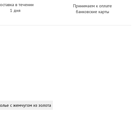
оставка в течении
Принимаем к оплате
1 дня
банковские карты
олье с жемчугом из золота