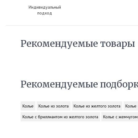
Индивидуальный
подход
Рекомендуемые товары
Рекомендуемые подбор
Колье
Колье из золота
Колье из желтого золота
Колье
Колье с бриллиантом из желтого золота
Колье с жемчугом