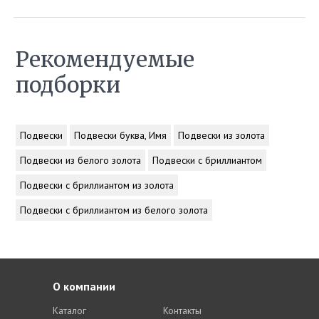
Рекомендуемые
подборки
Подвески
Подвески буква, Имя
Подвески из золота
Подвески из белого золота
Подвески с бриллиантом
Подвески с бриллиантом из золота
Подвески с бриллиантом из белого золота
О компании
Каталог
Контакты