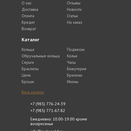
О нас
Отзывы
Доставка
Новости
Оплата
Статьи
Кредит
На заказ
Возврат
Каталог
Кольца
Подвески
Обручальные кольца
Колье
Серьги
Часы
Браслеты
Бижутерия
Цепи
Брелоки
Броши
Иконы
Весь каталог
+7 (985) 776-24-39
+7 (985) 771-67-82
Ежедневно: 10.00-19.00 кроме
воскресенья