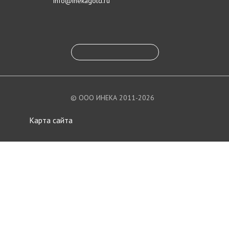
info@inekagold.ru
© ООО ИНЕКА 2011-2026
Карта сайта