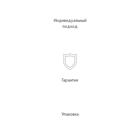
Индивидуальный
подход
Гарантия
Упаковка