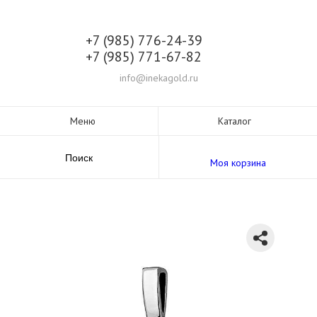
+7 (985) 776-24-39
+7 (985) 771-67-82
info@inekagold.ru
Меню
Каталог
Поиск
Моя корзина