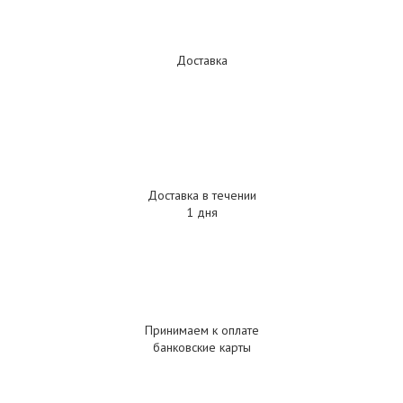
Доставка
Доставка в течении
1 дня
Принимаем к оплате
банковские карты