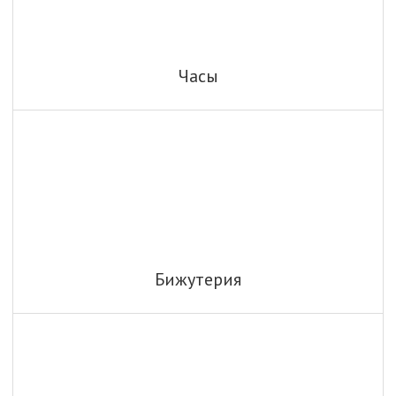
Часы
Бижутерия