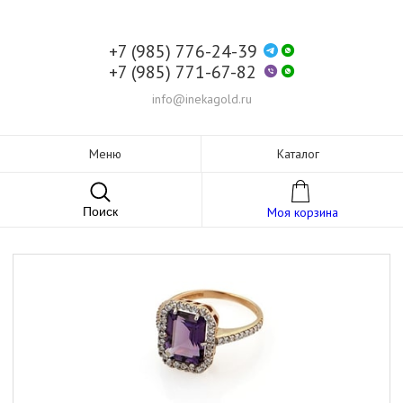
+7 (985) 776-24-39
+7 (985) 771-67-82
info@inekagold.ru
Меню
Каталог
Поиск
Моя корзина