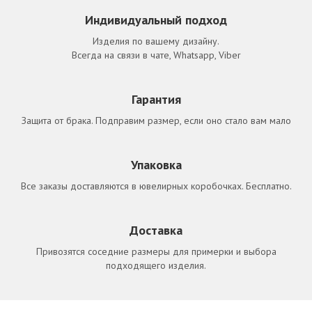
Индивидуальный подход
Изделия по вашему дизайну.
Всегда на связи в чате, Whatsapp, Viber
Гарантия
Защита от брака. Подправим размер, если оно стало вам мало
Упаковка
Все заказы доставляются в ювелирных коробочках. Бесплатно.
Доставка
Привозятся соседние размеры для примерки и выбора
подходящего изделия.