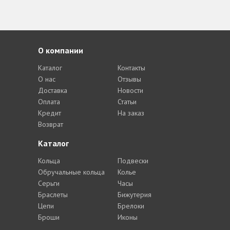
О компании
Каталог
Контакты
О нас
Отзывы
Доставка
Новости
Оплата
Статьи
Кредит
На заказ
Возврат
Каталог
Кольца
Подвески
Обручальные кольца
Колье
Серьги
Часы
Браслеты
Бижутерия
Цепи
Брелоки
Броши
Иконы