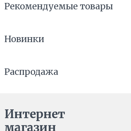
Рекомендуемые товары
Новинки
Распродажа
Интернет
магазин