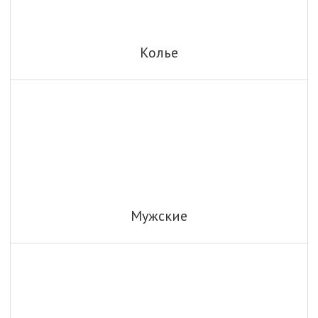
Колье
Мужские