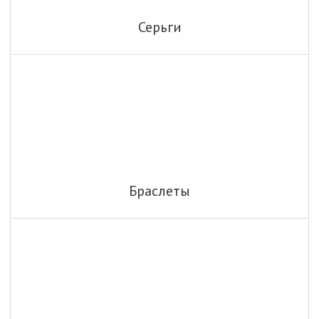
Серьги
Браслеты