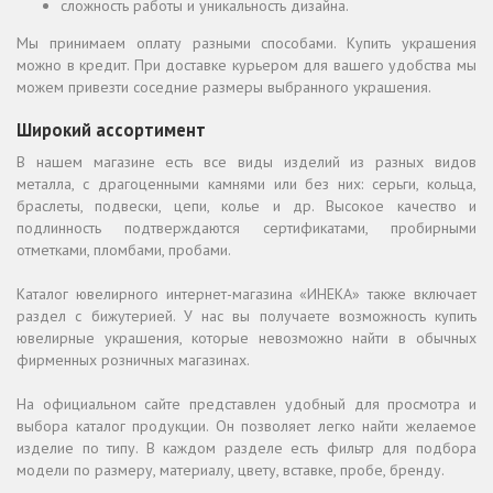
сложность работы и уникальность дизайна.
Мы принимаем оплату разными способами. Купить украшения
можно в кредит. При доставке курьером для вашего удобства мы
можем привезти соседние размеры выбранного украшения.
Широкий ассортимент
В нашем магазине есть все виды изделий из разных видов
металла, с драгоценными камнями или без них: серьги, кольца,
браслеты, подвески, цепи, колье и др. Высокое качество и
подлинность подтверждаются сертификатами, пробирными
отметками, пломбами, пробами.
Каталог ювелирного интернет-магазина «ИНЕКА» также включает
раздел с бижутерией. У нас вы получаете возможность купить
ювелирные украшения, которые невозможно найти в обычных
фирменных розничных магазинах.
На официальном сайте представлен удобный для просмотра и
выбора каталог продукции. Он позволяет легко найти желаемое
изделие по типу. В каждом разделе есть фильтр для подбора
модели по размеру, материалу, цвету, вставке, пробе, бренду.