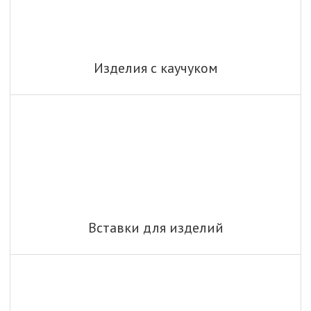
Изделия с каучуком
Вставки для изделий