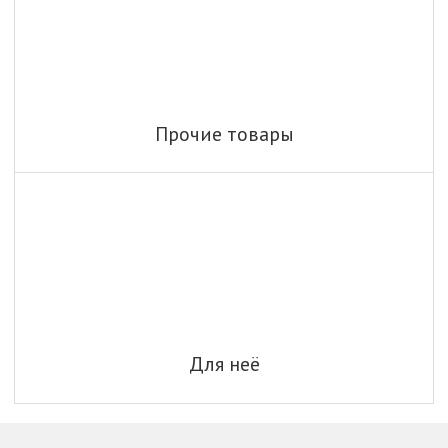
Прочие товары
Для неё