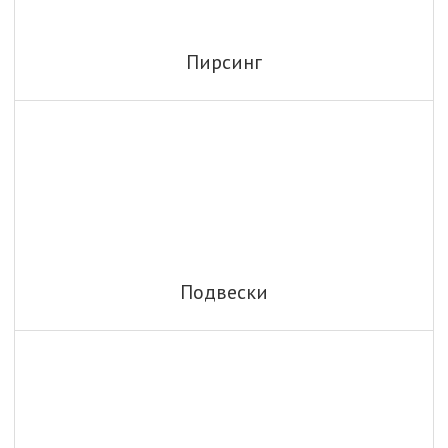
Пирсинг
Подвески