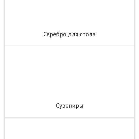
Серебро для стола
Сувениры