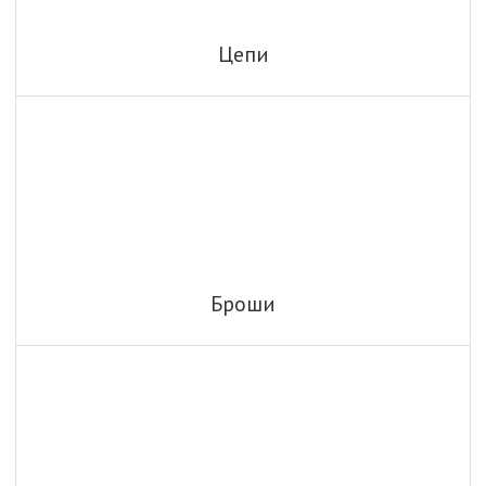
Цепи
Броши