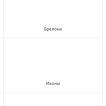
Брелоки
Иконы