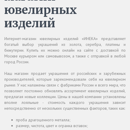
ювелирных
изделий
Интернет-магазин ювелирных изделий «ИНЕКА» представляет
богатый выбор украшений из золота, серебра, платины и
бижутерии. Купить их можно онлайн на сайте с доставкой по
Москве курьером или самовывозом, а также с отправкой в любой
город России.
Наш магазин продает украшения от российских и зарубежных
производителей, которые зарекомендовали себя на ювелирном
рынке. У нас налажены связи с фабриками России и всего мира, что
позволяет постоянно обновлять ассортимент ювелирных изделий,
предлагая новые коллекции. Цены в нашей компании установлены
вполне лояльные - стоимость каждого украшения зависит
непосредственно от нескольких существенных факторов, таких как:
проба драгоценного металла;
размер, чистота, цвет и огранка вставок;