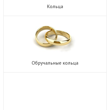
Кольца
Обручальные кольца