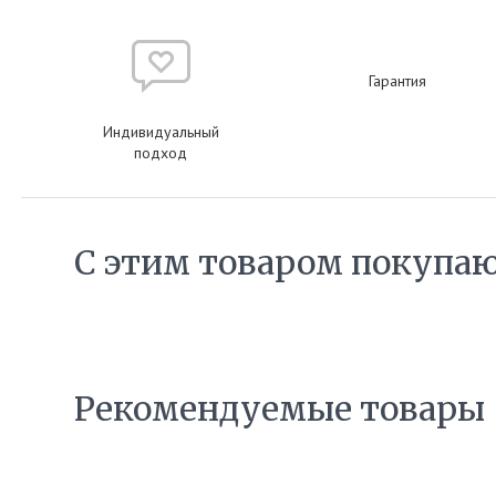
Гарантия
Индивидуальный
подход
С этим товаром покупа
Рекомендуемые товары