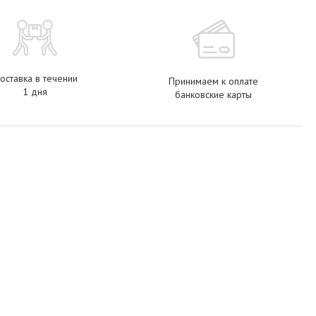
оставка в течении
Принимаем к оплате
1 дня
банковские карты