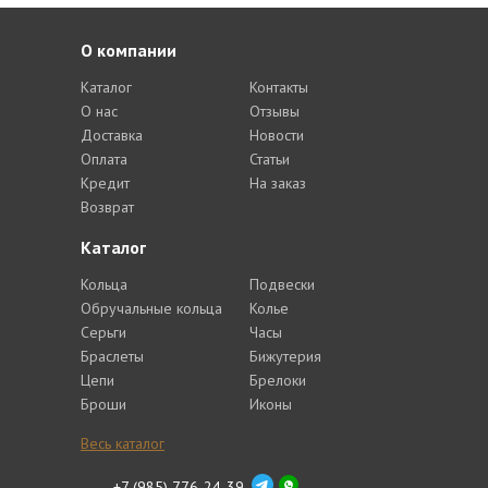
О компании
Каталог
Контакты
О нас
Отзывы
Доставка
Новости
Оплата
Статьи
Кредит
На заказ
Возврат
Каталог
Кольца
Подвески
Обручальные кольца
Колье
Серьги
Часы
Браслеты
Бижутерия
Цепи
Брелоки
Броши
Иконы
Весь каталог
+7 (985) 776-24-39