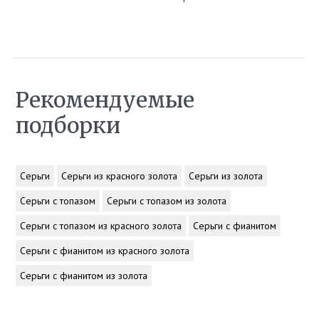
Рекомендуемые
подборки
Серьги
Серьги из красного золота
Серьги из золота
Серьги с топазом
Серьги с топазом из золота
Серьги с топазом из красного золота
Серьги с фианитом
Серьги с фианитом из красного золота
Серьги с фианитом из золота