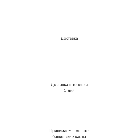
Доставка
Доставка в течении
1 дня
Принимаем к оплате
банковские карты