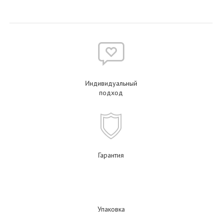
Индивидуальный
подход
Гарантия
Упаковка