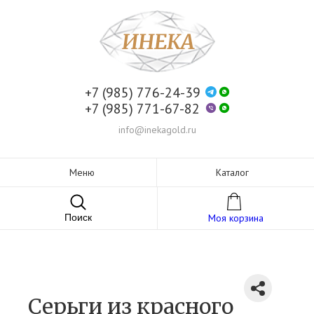
+7 (985) 776-24-39
+7 (985) 771-67-82
info@inekagold.ru
Меню
Каталог
Поиск
Моя корзина
Серьги из красного