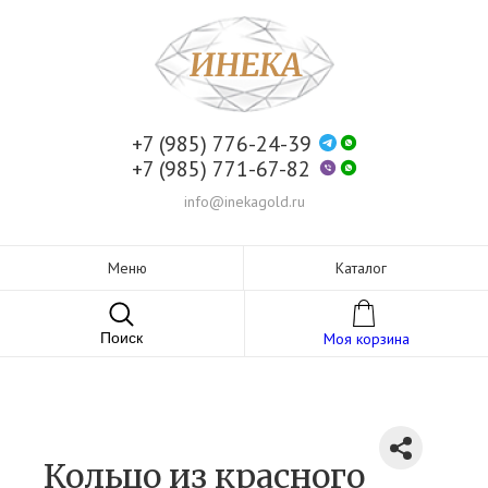
+7 (985) 776-24-39
+7 (985) 771-67-82
info@inekagold.ru
Меню
Каталог
Поиск
Моя корзина
Кольцо из красного