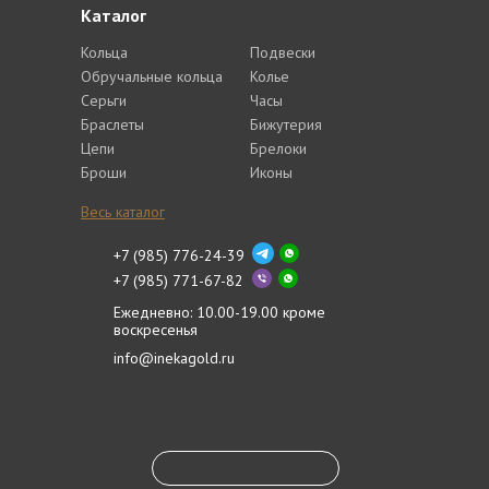
Каталог
Кольца
Подвески
Обручальные кольца
Колье
Серьги
Часы
Браслеты
Бижутерия
Цепи
Брелоки
Броши
Иконы
Весь каталог
+7 (985) 776-24-39
+7 (985) 771-67-82
Ежедневно: 10.00-19.00 кроме
воскресенья
info@inekagold.ru