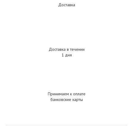
Доставка
Доставка в течении
1 дня
Принимаем к оплате
банковские карты