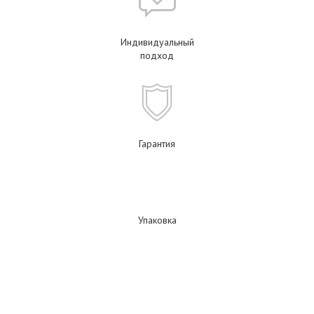
Индивидуальный
подход
Гарантия
Упаковка