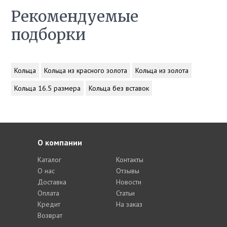
Рекомендуемые
подборки
Кольца
Кольца из красного золота
Кольца из золота
Кольца 16.5 размера
Кольца без вставок
О компании
Каталог
Контакты
О нас
Отзывы
Доставка
Новости
Оплата
Статьи
Кредит
На заказ
Возврат