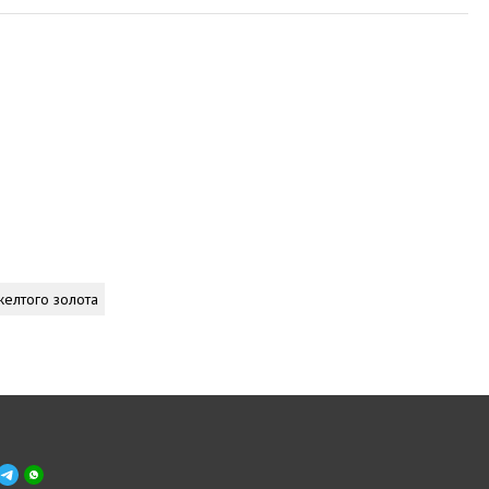
желтого золота