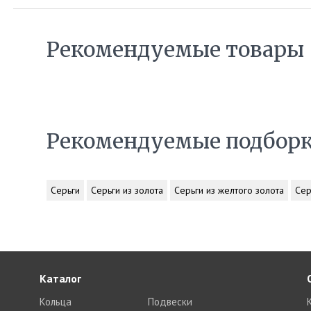
Рекомендуемые товары
Рекомендуемые подбор
Серьги
Серьги из золота
Серьги из желтого золота
Сер
Каталог
Кольца
Подвески