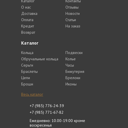
Каталог
Контакты
О нас
Отзывы
Доставка
Новости
Оплата
Статьи
Кредит
На заказ
Возврат
Каталог
Кольца
Подвески
Обручальные кольца
Колье
Серьги
Часы
Браслеты
Бижутерия
Цепи
Брелоки
Броши
Иконы
Весь каталог
+7 (985) 776-24-39
+7 (985) 771-67-82
Ежедневно: 10.00-19.00 кроме
воскресенья