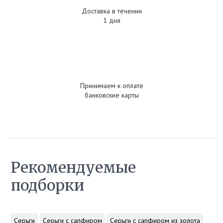
Доставка в течении
1 дня
Принимаем к оплате
банковские карты
Рекомендуемые
подборки
Серьги
Серьги с сапфиром
Серьги с сапфиром из золота