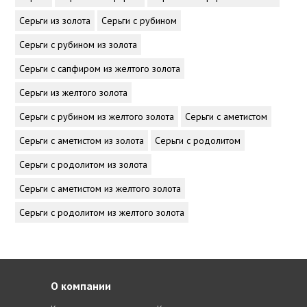
Серьги из золота
Серьги с рубином
Серьги с рубином из золота
Серьги с сапфиром из желтого золота
Серьги из желтого золота
Серьги с рубином из желтого золота
Серьги с аметистом
Серьги с аметистом из золота
Серьги с родолитом
Серьги с родолитом из золота
Серьги с аметистом из желтого золота
Серьги с родолитом из желтого золота
О компании