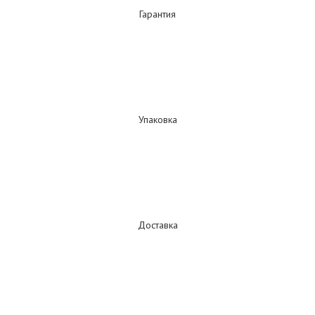
Гарантия
Упаковка
Доставка