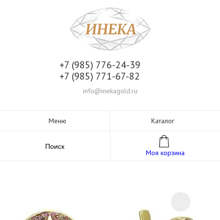
+7 (985) 776-24-39
+7 (985) 771-67-82
info@inekagold.ru
Меню
Каталог
Поиск
Моя корзина