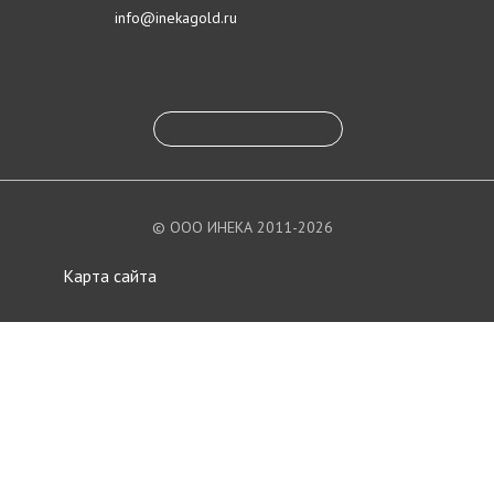
info@inekagold.ru
© ООО ИНЕКА 2011-2026
Карта сайта