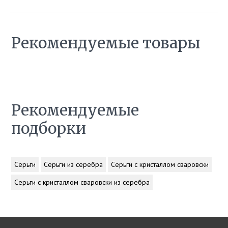
Рекомендуемые товары
Рекомендуемые
подборки
Серьги
Серьги из серебра
Серьги с кристаллом сваровски
Серьги с кристаллом сваровски из серебра