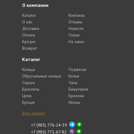
О компании
Каталог
Контакты
О нас
Отзывы
Доставка
Новости
Оплата
Статьи
Кредит
На заказ
Возврат
Каталог
Кольца
Подвески
Обручальные кольца
Колье
Серьги
Часы
Браслеты
Бижутерия
Цепи
Брелоки
Броши
Иконы
Весь каталог
+7 (985) 776-24-39
+7 (985) 771-67-82