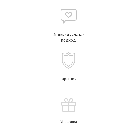
Индивидуальный
подход
Гарантия
Упаковка