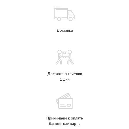
Доставка
Доставка в течении
1 дня
Принимаем к оплате
банковские карты