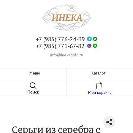
+7 (985) 776-24-39
+7 (985) 771-67-82
info@inekagold.ru
Меню
Каталог
Поиск
Моя корзина
Серьги из серебра c