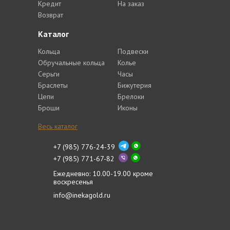
Кредит
На заказ
Возврат
Каталог
Кольца
Подвески
Обручальные кольца
Колье
Серьги
Часы
Браслеты
Бижутерия
Цепи
Брелоки
Броши
Иконы
Весь каталог
+7 (985) 776-24-39
+7 (985) 771-67-82
Ежедневно: 10.00-19.00 кроме
воскресенья
info@inekagold.ru