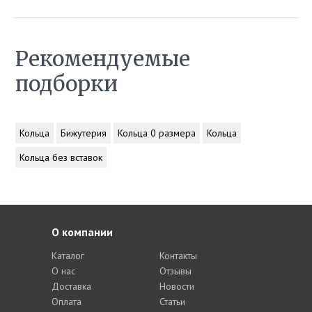
Рекомендуемые
подборки
Кольца
Бижутерия
Кольца 0 размера
Кольца
Кольца без вставок
О компании
Каталог
Контакты
О нас
Отзывы
Доставка
Новости
Оплата
Статьи