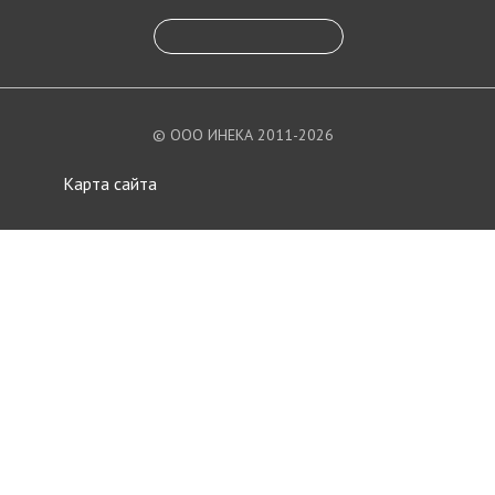
© ООО ИНЕКА 2011-2026
Карта сайта