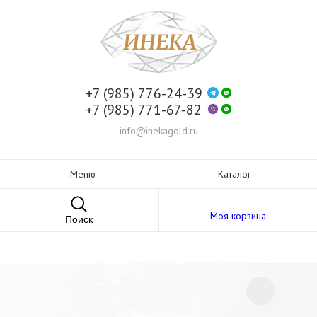
+7 (985) 776-24-39
+7 (985) 771-67-82
info@inekagold.ru
Меню
Каталог
Моя корзина
Поиск