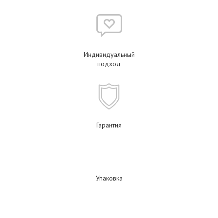
Индивидуальный
подход
Гарантия
Упаковка