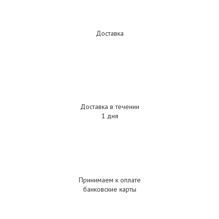
Доставка
Доставка в течении
1 дня
Принимаем к оплате
банковские карты