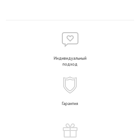
Индивидуальный
подход
Гарантия