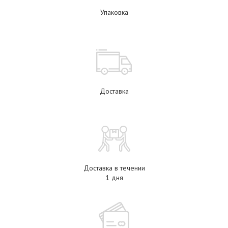
Упаковка
Доставка
Доставка в течении
1 дня