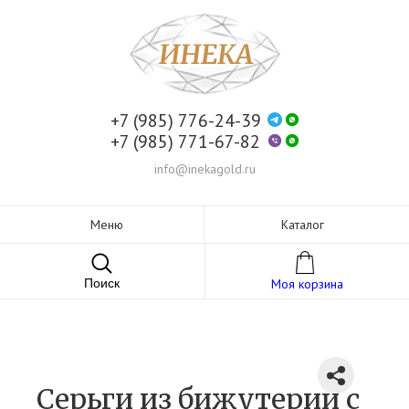
+7 (985) 776-24-39
+7 (985) 771-67-82
info@inekagold.ru
Меню
Каталог
Поиск
Моя корзина
Серьги из бижутерии c