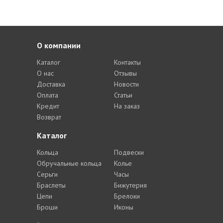
О компании
Каталог
Контакты
О нас
Отзывы
Доставка
Новости
Оплата
Статьи
Кредит
На заказ
Возврат
Каталог
Кольца
Подвески
Обручальные кольца
Колье
Серьги
Часы
Браслеты
Бижутерия
Цепи
Брелоки
Броши
Иконы