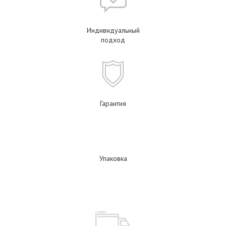
Индивидуальный
подход
Гарантия
Упаковка