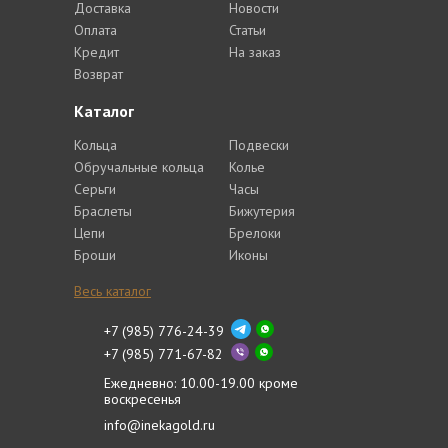
Доставка
Новости
Оплата
Статьи
Кредит
На заказ
Возврат
Каталог
Кольца
Подвески
Обручальные кольца
Колье
Серьги
Часы
Браслеты
Бижутерия
Цепи
Брелоки
Броши
Иконы
Весь каталог
+7 (985) 776-24-39
+7 (985) 771-67-82
Ежедневно: 10.00-19.00 кроме
воскресенья
info@inekagold.ru