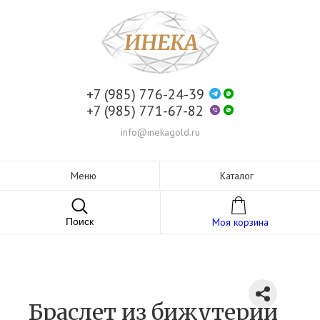
+7 (985) 776-24-39
+7 (985) 771-67-82
info@inekagold.ru
Меню
Каталог
Поиск
Моя корзина
Браслет из бижутерии