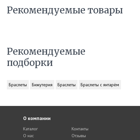
Рекомендуемые товары
Рекомендуемые
подборки
Браслеты
Бижутерия
Браслеты
Браслеты с янтарём
О компании
Каталог
Контакты
О нас
Отзывы