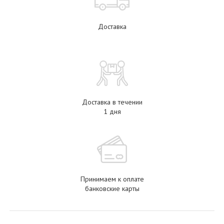
Доставка
Доставка в течении
1 дня
Принимаем к оплате
банковские карты