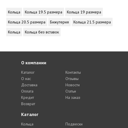
Кольца
Кольца 19.5 размера
Кольца 19 размера
Кольца 20.5 размера
Бижутерия
Кольца 21.5 размера
Кольца
Кольца без вставок
О компании
Каталог
Контакты
О нас
Отзывы
Доставка
Новости
Оплата
Статьи
Кредит
На заказ
Возврат
Каталог
Кольца
Подвески