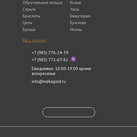
Обручальные кольца
Колье
Серьги
Часы
Браслеты
Бижутерия
Цепи
Брелоки
Броши
Иконы
Весь каталог
+7 (985) 776-24-39
+7 (985) 771-67-82
Ежедневно: 10.00-19.00 кроме
воскресенья
info@inekagold.ru