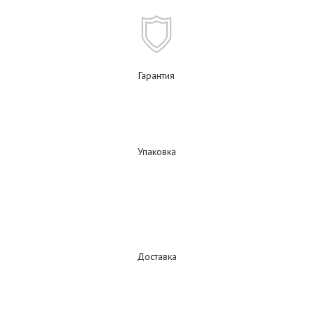
Гарантия
Упаковка
Доставка