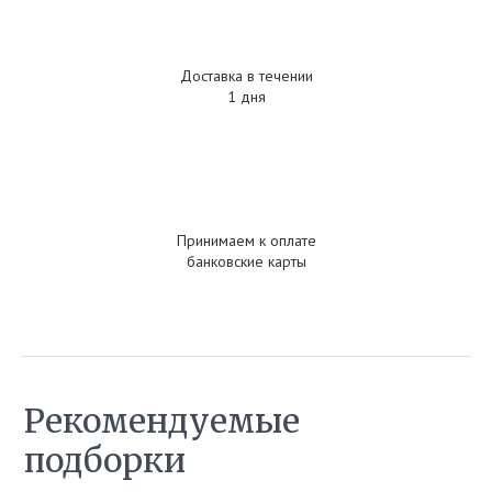
Доставка в течении
1 дня
Принимаем к оплате
банковские карты
Рекомендуемые
подборки