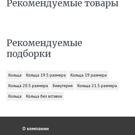
Рекомендуемые товары
Рекомендуемые
подборки
Кольца
Кольца 19.5 размера
Кольца 19 размера
Кольца 20.5 размера
Бижутерия
Кольца 21.5 размера
Кольца
Кольца без вставок
О компании