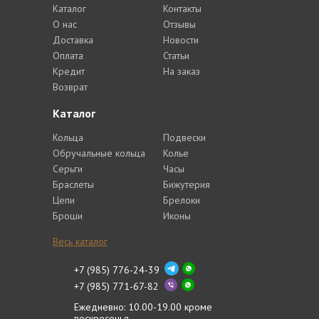
Каталог
Контакты
О нас
Отзывы
Доставка
Новости
Оплата
Статьи
Кредит
На заказ
Возврат
Каталог
Кольца
Подвески
Обручальные кольца
Колье
Серьги
Часы
Браслеты
Бижутерия
Цепи
Брелоки
Броши
Иконы
Весь каталог
+7 (985) 776-24-39
+7 (985) 771-67-82
Ежедневно: 10.00-19.00 кроме
воскресенья