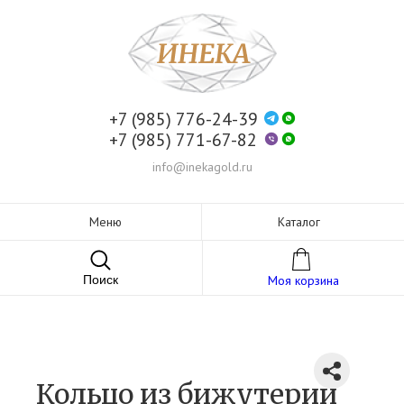
+7 (985) 776-24-39
+7 (985) 771-67-82
info@inekagold.ru
Меню
Каталог
Поиск
Моя корзина
Кольцо из бижутерии