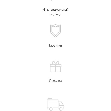
Индивидуальный
подход
Гарантия
Упаковка