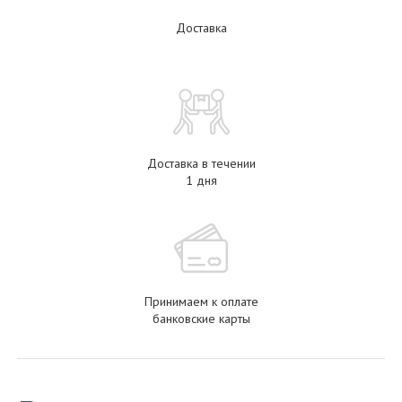
Доставка
Доставка в течении
1 дня
Принимаем к оплате
банковские карты