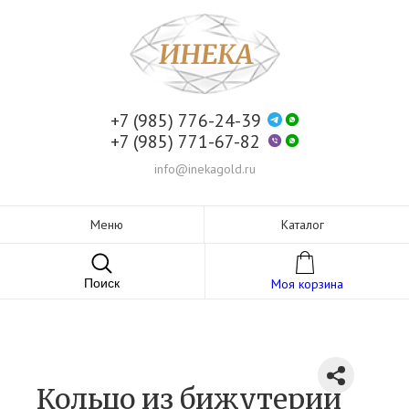
+7 (985) 776-24-39
+7 (985) 771-67-82
info@inekagold.ru
Меню
Каталог
Поиск
Моя корзина
Кольцо из бижутерии