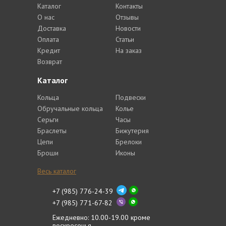
Каталог
Контакты
О нас
Отзывы
Доставка
Новости
Оплата
Статьи
Кредит
На заказ
Возврат
Каталог
Кольца
Подвески
Обручальные кольца
Колье
Серьги
Часы
Браслеты
Бижутерия
Цепи
Брелоки
Броши
Иконы
Весь каталог
+7 (985) 776-24-39
+7 (985) 771-67-82
Ежедневно: 10.00-19.00 кроме
воскресенья