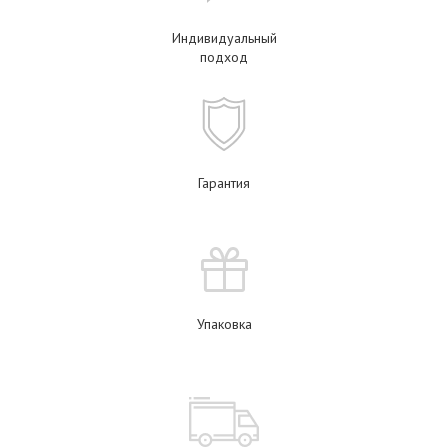
Индивидуальный
подход
Гарантия
Упаковка