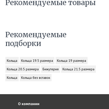
Рекомендуемые товары
Рекомендуемые
подборки
Кольца
Кольца 19.5 размера
Кольца 19 размера
Кольца 20.5 размера
Бижутерия
Кольца 21.5 размера
Кольца
Кольца без вставок
О компании