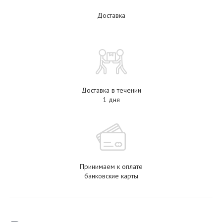
Доставка
Доставка в течении
1 дня
Принимаем к оплате
банковские карты