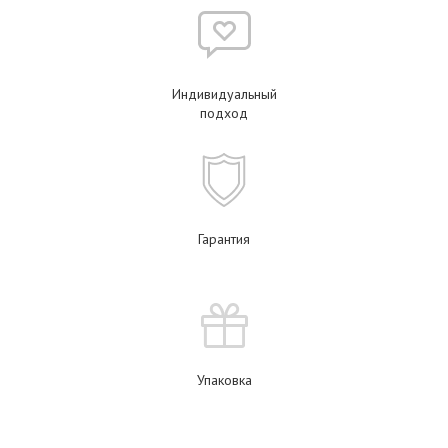
Индивидуальный
подход
Гарантия
Упаковка