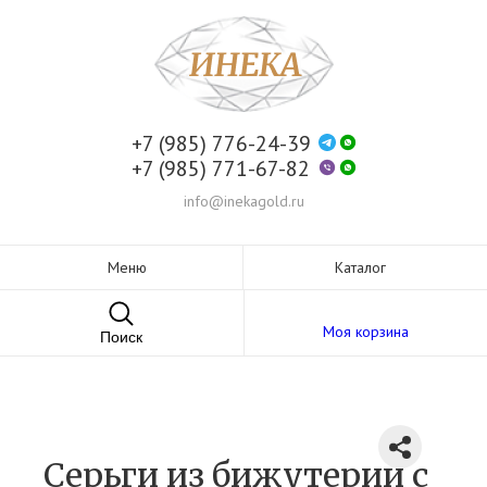
+7 (985) 776-24-39
+7 (985) 771-67-82
info@inekagold.ru
Меню
Каталог
Моя корзина
Поиск
Серьги из бижутерии c