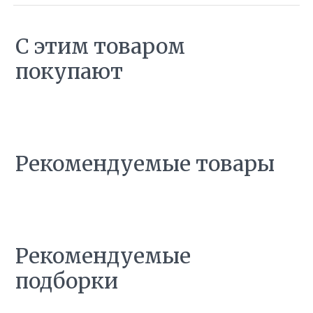
С этим товаром
покупают
Рекомендуемые товары
Рекомендуемые
подборки