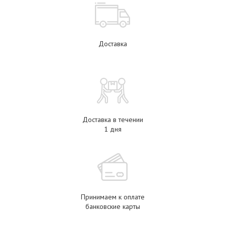
Доставка
Доставка в течении
1 дня
Принимаем к оплате
банковские карты