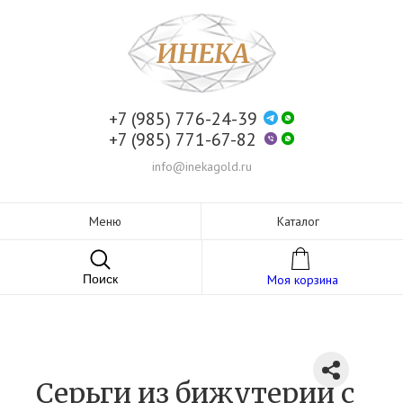
+7 (985) 776-24-39
+7 (985) 771-67-82
info@inekagold.ru
Меню
Каталог
Поиск
Моя корзина
Серьги из бижутерии c