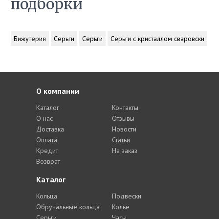
подборки
Бижутерия
Серьги
Серьги
Серьги с кристаллом сваровски
О компании
Каталог
Контакты
О нас
Отзывы
Доставка
Новости
Оплата
Статьи
Кредит
На заказ
Возврат
Каталог
Кольца
Подвески
Обручальные кольца
Колье
Серьги
Часы