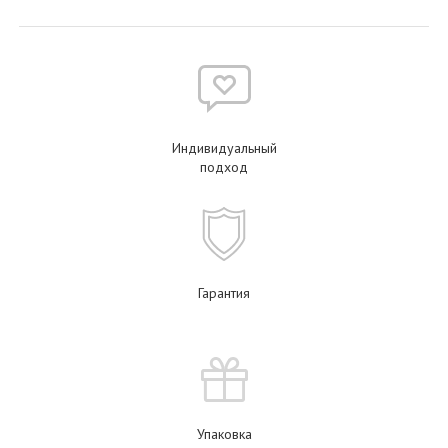
Индивидуальный
подход
Гарантия
Упаковка