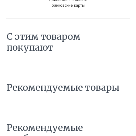
банковские карты
С этим товаром
покупают
Рекомендуемые товары
Рекомендуемые