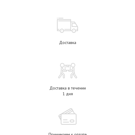
Доставка
Доставка в течении
1 дня
Принимаем к оплате