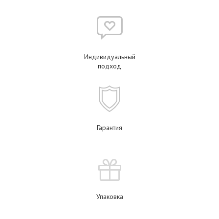
Индивидуальный
подход
Гарантия
Упаковка