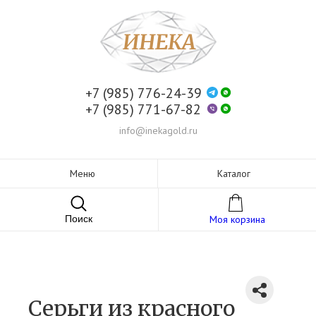
+7 (985) 776-24-39
+7 (985) 771-67-82
info@inekagold.ru
Меню
Каталог
Поиск
Моя корзина
Серьги из красного