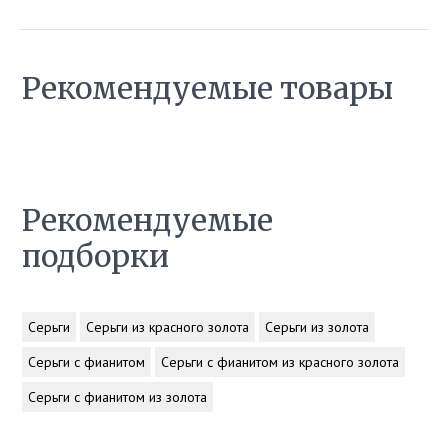
Рекомендуемые товары
Рекомендуемые
подборки
Серьги
Серьги из красного золота
Серьги из золота
Серьги с фианитом
Серьги с фианитом из красного золота
Серьги с фианитом из золота