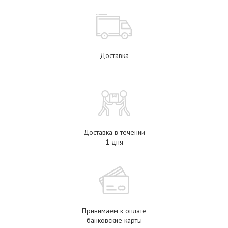
Доставка
Доставка в течении
1 дня
Принимаем к оплате
банковские карты