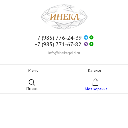
+7 (985) 776-24-39
+7 (985) 771-67-82
info@inekagold.ru
Меню
Каталог
Поиск
Моя корзина