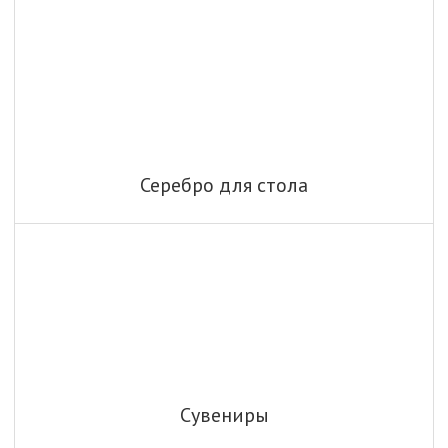
Серебро для стола
Сувениры