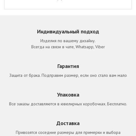
Индивидуальный подход
Изделия по вашему дизайну.
Всегда на связи в чате, Whatsapp, Viber
Гарантия
Защита от брака. Подправим размер, если оно стало вам мало
Упаковка
Все заказы доставляются в ювелирных коробочках. Бесплатно.
Доставка
Привозятся соседние размеры для примерки и выбора