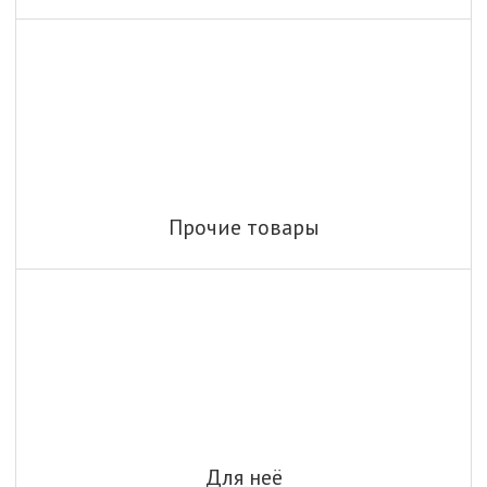
Прочие товары
Для неё