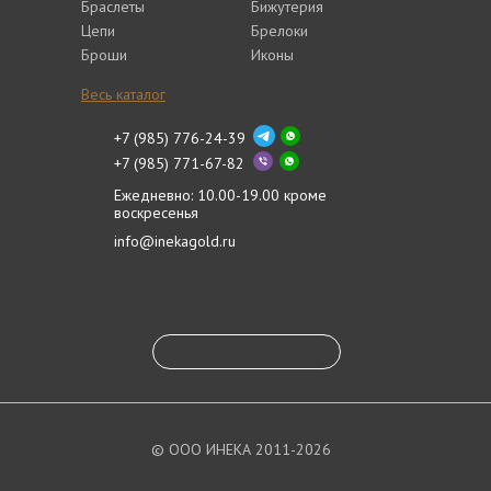
Браслеты
Бижутерия
Цепи
Брелоки
Броши
Иконы
Весь каталог
+7 (985) 776-24-39
+7 (985) 771-67-82
Ежедневно: 10.00-19.00 кроме
воскресенья
info@inekagold.ru
© ООО ИНЕКА 2011-2026