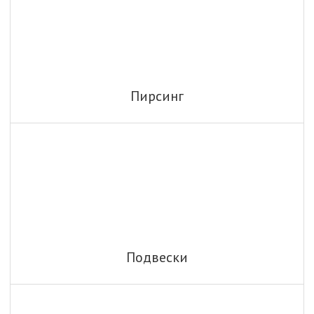
Пирсинг
Подвески