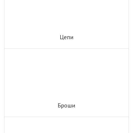
Цепи
Броши