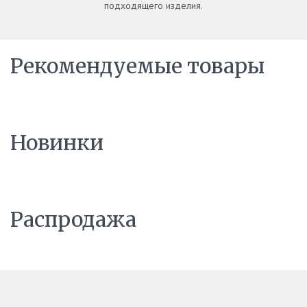
подходящего изделия.
Рекомендуемые товары
Новинки
Распродажа