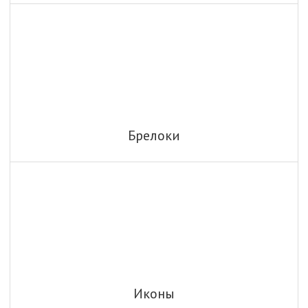
Брелоки
Иконы