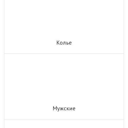
Колье
Мужские