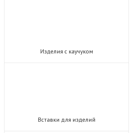
Изделия с каучуком
Вставки для изделий