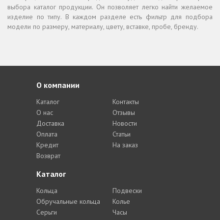
выбора каталог продукции. Он позволяет легко найти желаемое
изделие по типу. В каждом разделе есть фильтр для подбора
модели по размеру, материалу, цвету, вставке, пробе, бренду.
О компании
Каталог
Контакты
О нас
Отзывы
Доставка
Новости
Оплата
Статьи
Кредит
На заказ
Возврат
Каталог
Кольца
Подвески
Обручальные кольца
Колье
Серьги
Часы