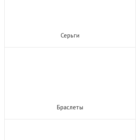
Серьги
Браслеты