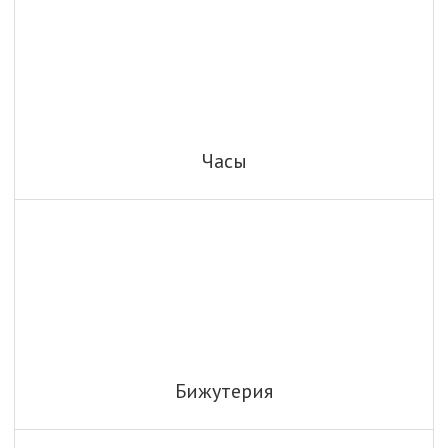
Часы
Бижутерия