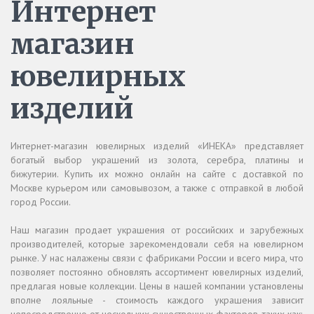
Интернет
магазин
ювелирных
изделий
Интернет-магазин ювелирных изделий «ИНЕКА» представляет
богатый выбор украшений из золота, серебра, платины и
бижутерии. Купить их можно онлайн на сайте с доставкой по
Москве курьером или самовывозом, а также с отправкой в любой
город России.
Наш магазин продает украшения от российских и зарубежных
производителей, которые зарекомендовали себя на ювелирном
рынке. У нас налажены связи с фабриками России и всего мира, что
позволяет постоянно обновлять ассортимент ювелирных изделий,
предлагая новые коллекции. Цены в нашей компании установлены
вполне лояльные - стоимость каждого украшения зависит