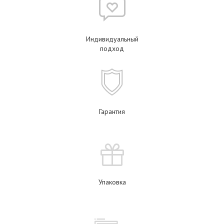
Индивидуальный
подход
Гарантия
Упаковка