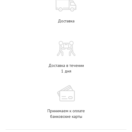
Доставка
Доставка в течении
1 дня
Принимаем к оплате
банковские карты