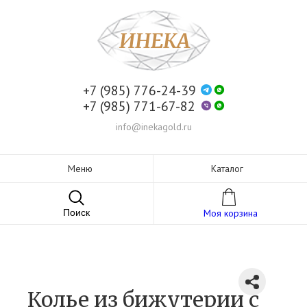
+7 (985) 776-24-39
+7 (985) 771-67-82
info@inekagold.ru
Меню
Каталог
Поиск
Моя корзина
Колье из бижутерии c