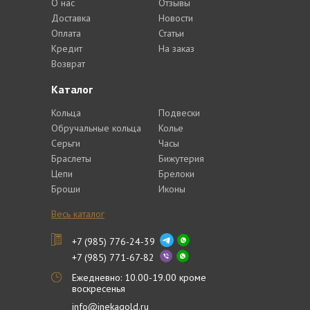
О нас
Отзывы
Доставка
Новости
Оплата
Статьи
Кредит
На заказ
Возврат
Каталог
Кольца
Подвески
Обручальные кольца
Колье
Серьги
Часы
Браслеты
Бижутерия
Цепи
Брелоки
Броши
Иконы
Весь каталог
+7 (985) 776-24-39
+7 (985) 771-67-82
Ежедневно: 10.00-19.00 кроме
воскресенья
info@inekagold.ru