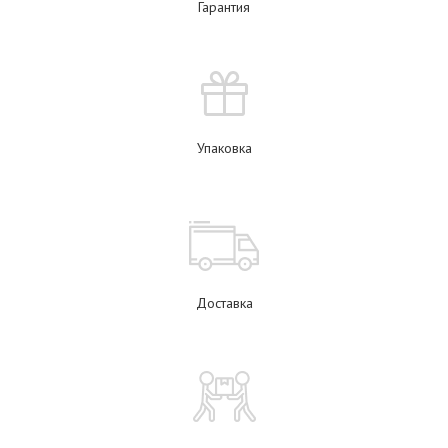
Гарантия
Упаковка
Доставка