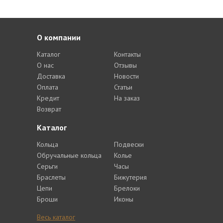
О компании
Каталог
Контакты
О нас
Отзывы
Доставка
Новости
Оплата
Статьи
Кредит
На заказ
Возврат
Каталог
Кольца
Подвески
Обручальные кольца
Колье
Серьги
Часы
Браслеты
Бижутерия
Цепи
Брелоки
Броши
Иконы
Весь каталог