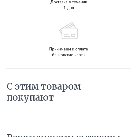
Доставка в течении
1 дня
Принимаем к оплате
банковские карты
С этим товаром
покупают