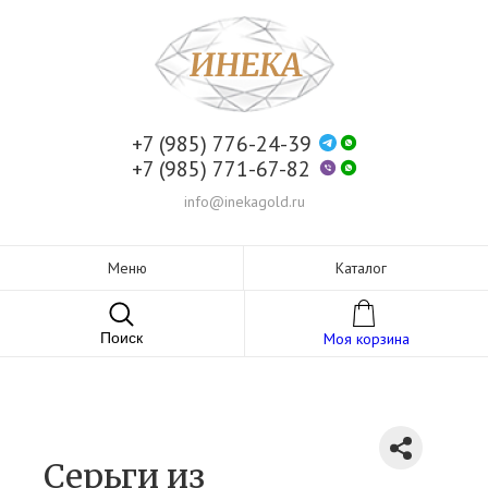
+7 (985) 776-24-39
+7 (985) 771-67-82
info@inekagold.ru
Меню
Каталог
Поиск
Моя корзина
Серьги из