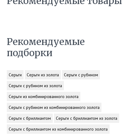
Рекомендуемые товары
Рекомендуемые
подборки
Серьги
Серьги из золота
Серьги с рубином
Серьги с рубином из золота
Серьги из комбинированного золота
Серьги с рубином из комбинированного золота
Серьги с бриллиантом
Серьги с бриллиантом из золота
Серьги с бриллиантом из комбинированного золота