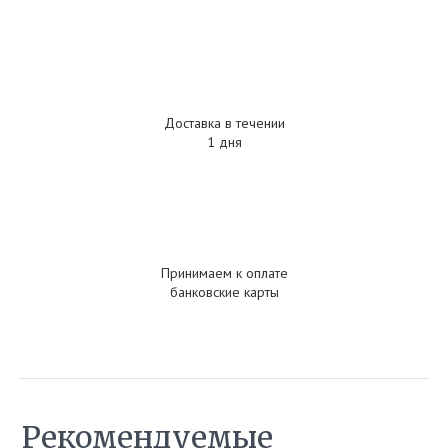
Доставка в течении
1 дня
Принимаем к оплате
банковские карты
Рекомендуемые