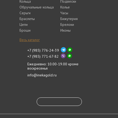
Кольца
Подвески
Обручальные кольца
Колье
Серьги
Часы
Браслеты
Бижутерия
Цепи
Брелоки
Броши
Иконы
Весь каталог
+7 (985) 776-24-39
+7 (985) 771-67-82
Ежедневно: 10.00-19.00 кроме
воскресенья
info@inekagold.ru