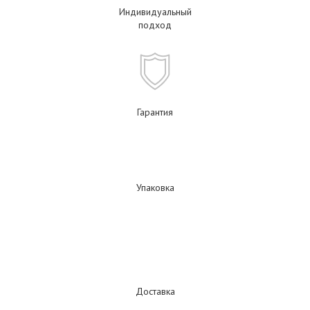
Индивидуальный
подход
Гарантия
Упаковка
Доставка