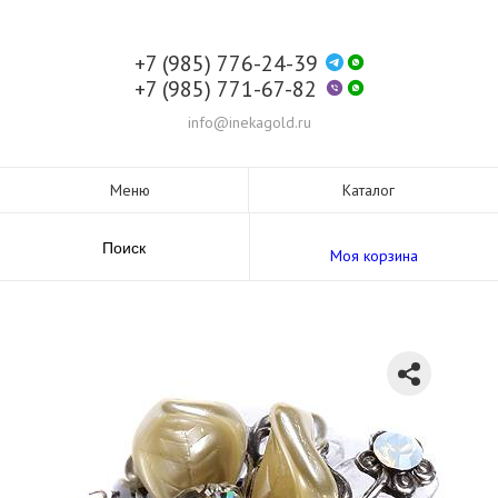
+7 (985) 776-24-39
+7 (985) 771-67-82
info@inekagold.ru
Меню
Каталог
Поиск
Моя корзина