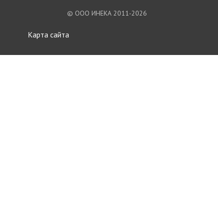
© ООО ИНЕКА 2011-2026
Карта сайта