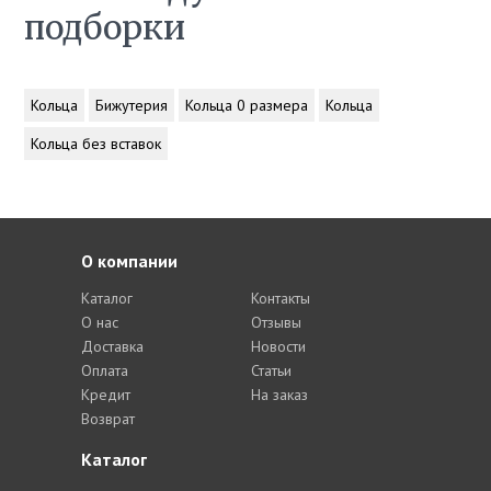
подборки
Кольца
Бижутерия
Кольца 0 размера
Кольца
Кольца без вставок
О компании
Каталог
Контакты
О нас
Отзывы
Доставка
Новости
Оплата
Статьи
Кредит
На заказ
Возврат
Каталог