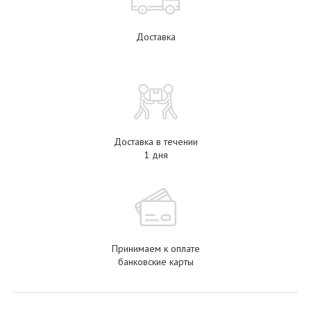
Доставка
Доставка в течении
1 дня
Принимаем к оплате
банковские карты