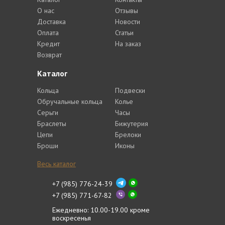
О нас
Отзывы
Доставка
Новости
Оплата
Статьи
Кредит
На заказ
Возврат
Каталог
Кольца
Подвески
Обручальные кольца
Колье
Серьги
Часы
Браслеты
Бижутерия
Цепи
Брелоки
Броши
Иконы
Весь каталог
+7 (985) 776-24-39
+7 (985) 771-67-82
Ежедневно: 10.00-19.00 кроме
воскресенья