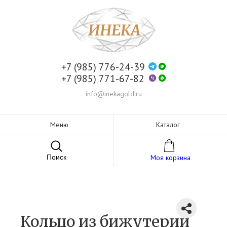
+7 (985) 776-24-39
+7 (985) 771-67-82
info@inekagold.ru
Меню
Каталог
Поиск
Моя корзина
Кольцо из бижутерии