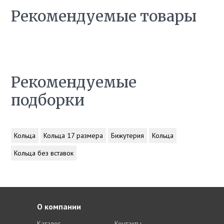
Рекомендуемые товары
Рекомендуемые
подборки
Кольца
Кольца 17 размера
Бижутерия
Кольца
Кольца без вставок
О компании
Каталог
Контакты