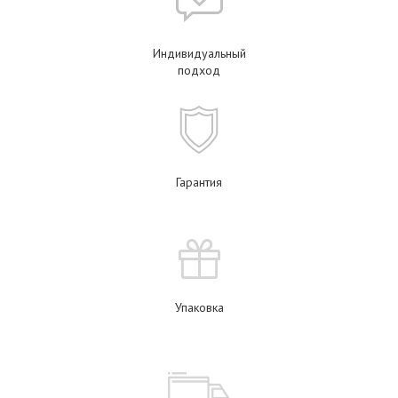
Индивидуальный
подход
Гарантия
Упаковка