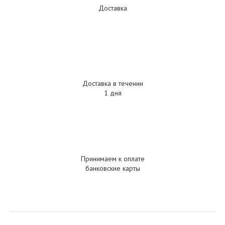
Доставка
Доставка в течении
1 дня
Принимаем к оплате
банковские карты