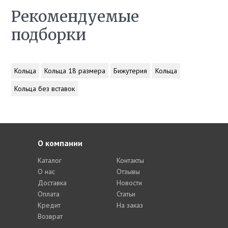
Рекомендуемые
подборки
Кольца
Кольца 18 размера
Бижутерия
Кольца
Кольца без вставок
О компании
Каталог
Контакты
О нас
Отзывы
Доставка
Новости
Оплата
Статьи
Кредит
На заказ
Возврат