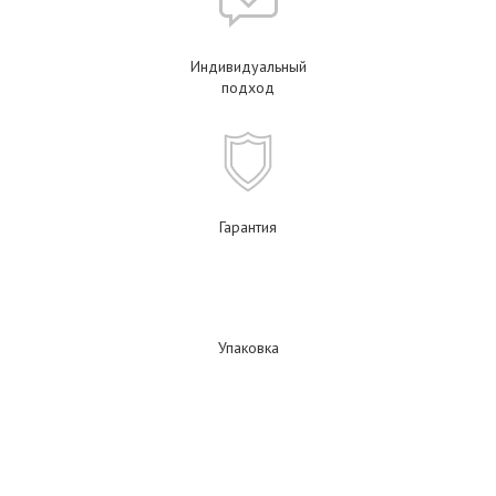
Индивидуальный
подход
Гарантия
Упаковка