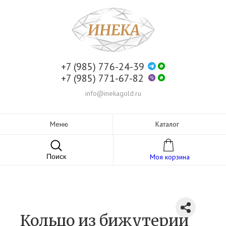
+7 (985) 776-24-39
+7 (985) 771-67-82
info@inekagold.ru
Меню
Каталог
Поиск
Моя корзина
Кольцо из бижутерии