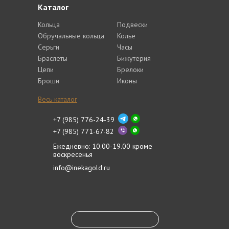
Каталог
Кольца
Подвески
Обручальные кольца
Колье
Серьги
Часы
Браслеты
Бижутерия
Цепи
Брелоки
Броши
Иконы
Весь каталог
+7 (985) 776-24-39
+7 (985) 771-67-82
Ежедневно: 10.00-19.00 кроме
воскресенья
info@inekagold.ru