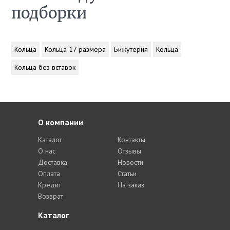
подборки
Кольца
Кольца 17 размера
Бижутерия
Кольца
Кольца без вставок
О компании
Каталог
Контакты
О нас
Отзывы
Доставка
Новости
Оплата
Статьи
Кредит
На заказ
Возврат
Каталог