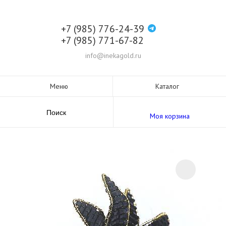
+7 (985) 776-24-39
+7 (985) 771-67-82
info@inekagold.ru
Меню
Каталог
Поиск
Моя корзина