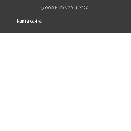
© ООО ИНЕКА 2011-2026
Карта сайта