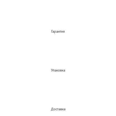
Гарантия
Упаковка
Доставка