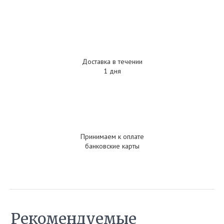
Доставка в течении
1 дня
Принимаем к оплате
банковские карты
Рекомендуемые