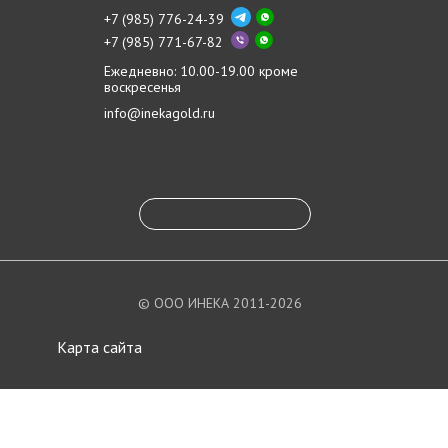
+7 (985) 776-24-39
+7 (985) 771-67-82
Ежедневно: 10.00-19.00 кроме
воскресенья
info@inekagold.ru
© ООО ИНЕКА 2011-2026
Карта сайта