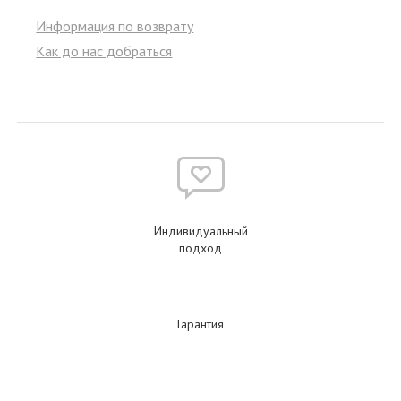
Информация по возврату
Как до нас добраться
Индивидуальный
подход
Гарантия