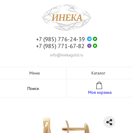
+7 (985) 776-24-39
+7 (985) 771-67-82
info@inekagold.ru
Меню
Каталог
Поиск
Моя корзина