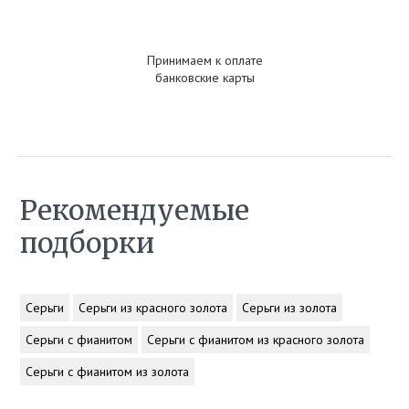
Принимаем к оплате
банковские карты
Рекомендуемые
подборки
Серьги
Серьги из красного золота
Серьги из золота
Серьги с фианитом
Серьги с фианитом из красного золота
Серьги с фианитом из золота