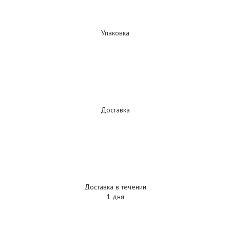
Упаковка
Доставка
Доставка в течении
1 дня