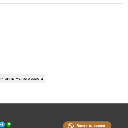
нитом из желтого золота