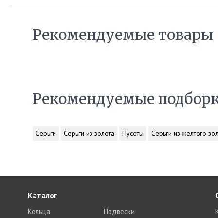
Рекомендуемые товары
Рекомендуемые подбор
Серьги
Серьги из золота
Пусеты
Серьги из желтого зо
Каталог
Кольца
Подвески