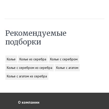
Рекомендуемые
подборки
Колье
Колье из серебра
Колье с серебром
Колье с серебром из серебра
Колье с агатом
Колье с агатом из серебра
О компании