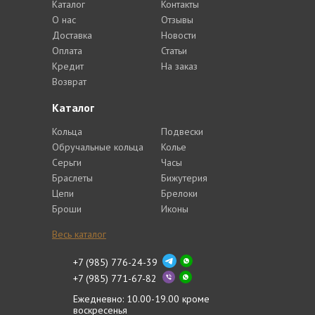
Каталог
Контакты
О нас
Отзывы
Доставка
Новости
Оплата
Статьи
Кредит
На заказ
Возврат
Каталог
Кольца
Подвески
Обручальные кольца
Колье
Серьги
Часы
Браслеты
Бижутерия
Цепи
Брелоки
Броши
Иконы
Весь каталог
+7 (985) 776-24-39
+7 (985) 771-67-82
Ежедневно: 10.00-19.00 кроме
воскресенья