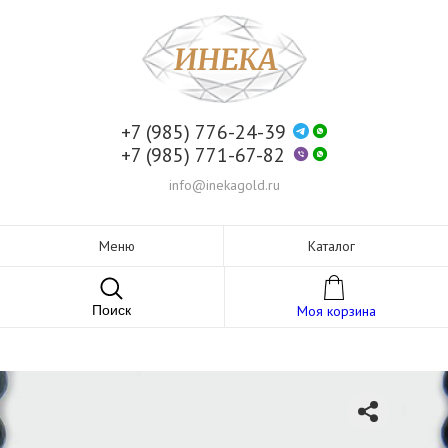
+7 (985) 776-24-39
+7 (985) 771-67-82
info@inekagold.ru
Меню
Каталог
Поиск
Моя корзина