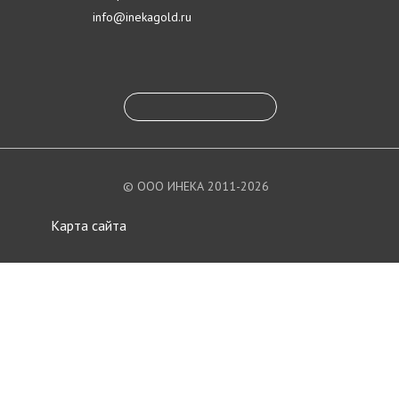
info@inekagold.ru
© ООО ИНЕКА 2011-2026
Карта сайта