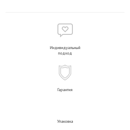
Индивидуальный
подход
Гарантия
Упаковка