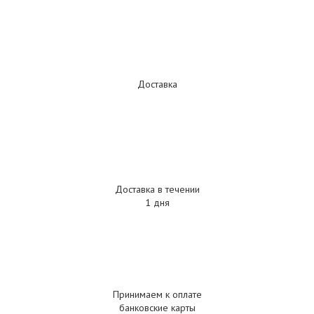
Доставка
Доставка в течении
1 дня
Принимаем к оплате
банковские карты