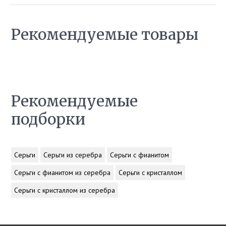
Рекомендуемые товары
Рекомендуемые
подборки
Серьги
Серьги из серебра
Серьги с фианитом
Серьги с фианитом из серебра
Серьги с кристаллом
Серьги с кристаллом из серебра