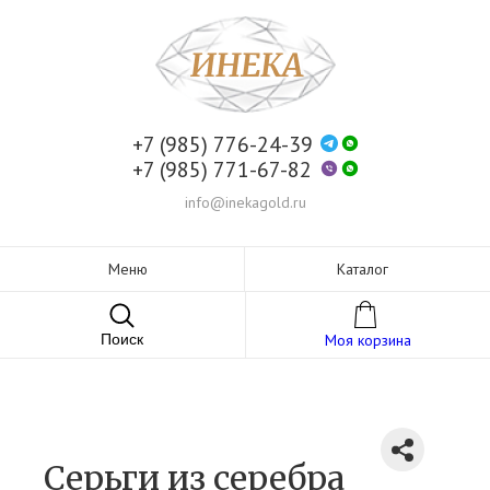
+7 (985) 776-24-39
+7 (985) 771-67-82
info@inekagold.ru
Меню
Каталог
Поиск
Моя корзина
Серьги из серебра