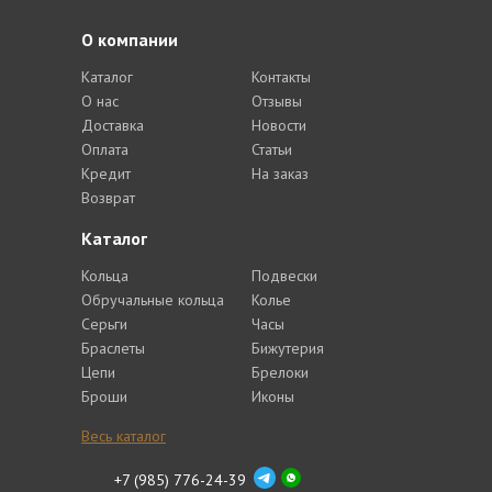
О компании
Каталог
Контакты
О нас
Отзывы
Доставка
Новости
Оплата
Статьи
Кредит
На заказ
Возврат
Каталог
Кольца
Подвески
Обручальные кольца
Колье
Серьги
Часы
Браслеты
Бижутерия
Цепи
Брелоки
Броши
Иконы
Весь каталог
+7 (985) 776-24-39