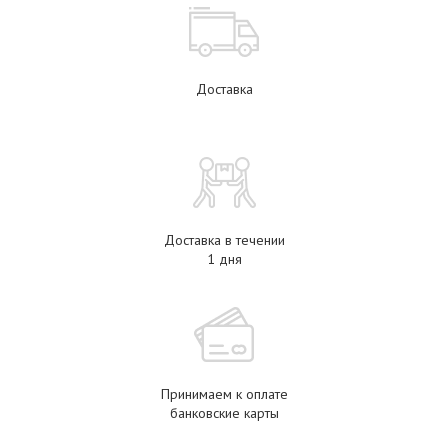
Доставка
Доставка в течении
1 дня
Принимаем к оплате
банковские карты