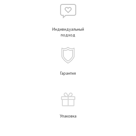
Индивидуальный
подход
Гарантия
Упаковка