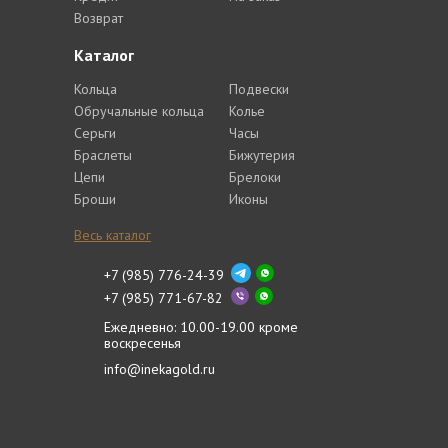
Возврат
Каталог
Кольца
Подвески
Обручальные кольца
Колье
Серьги
Часы
Браслеты
Бижутерия
Цепи
Брелоки
Броши
Иконы
Весь каталог
+7 (985) 776-24-39
+7 (985) 771-67-82
Ежедневно: 10.00-19.00 кроме
воскресенья
info@inekagold.ru