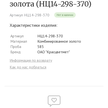
золота (НЦ14-298-370)
Артикул НЦ14-298-370
Нет в наличии
Характеристики изделия:
Артикул
НЦ14-298-370
Материал
Комбинированное золото
Проба
585
Бренд
ОАО "Красцветмет"
Информация по возврату
Как до нас добраться