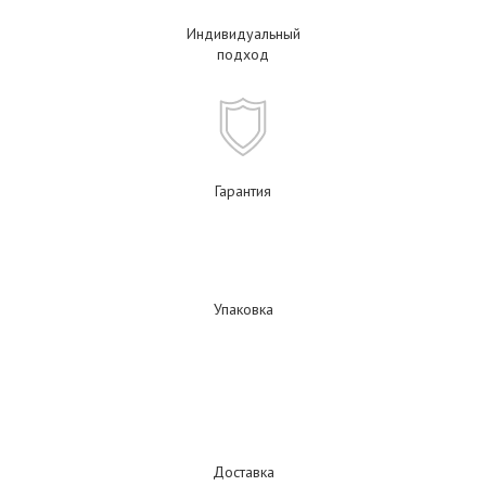
Индивидуальный
подход
Гарантия
Упаковка
Доставка