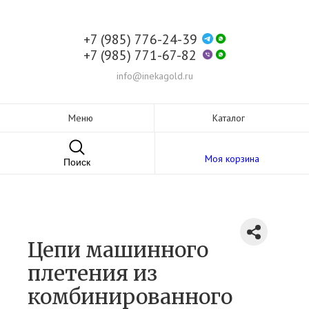
+7 (985) 776-24-39
+7 (985) 771-67-82
info@inekagold.ru
Меню
Каталог
Моя корзина
Поиск
Цепи машинного
плетения из
комбинированного