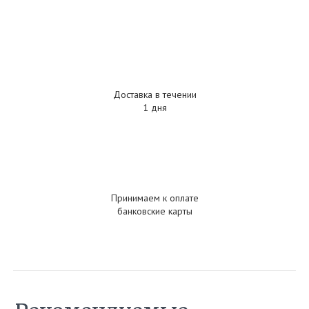
Доставка в течении
1 дня
Принимаем к оплате
банковские карты