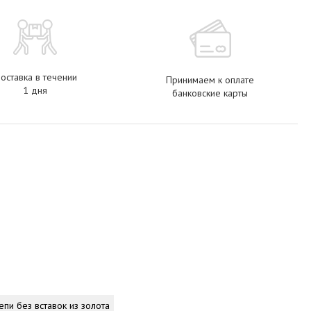
оставка в течении
Принимаем к оплате
1 дня
банковские карты
епи без вставок из золота