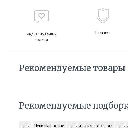
Гарантия
Индивидуальный
подход
Рекомендуемые товары
Рекомендуемые подбор
Цепи
Цепи пустотелые
Цепи из красного золота
Цепи 