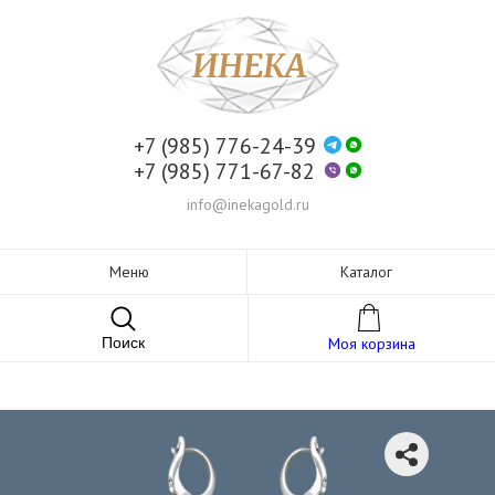
+7 (985) 776-24-39
+7 (985) 771-67-82
info@inekagold.ru
Меню
Каталог
Поиск
Моя корзина