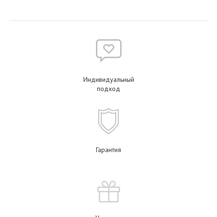
Индивидуальный
подход
Гарантия