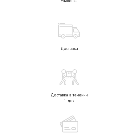
Упаковка
Доставка
Доставка в течении
1 дня