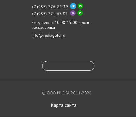
+7 (985) 776-24-39
+7 (985) 771-67-82
Ежедневно: 10.00-19.00 кроме
воскресенья
info@inekagold.ru
© ООО ИНЕКА 2011-2026
Карта сайта