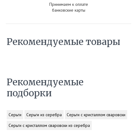
Принимаем к оплате
банковские карты
Рекомендуемые товары
Рекомендуемые
подборки
Серьги
Серьги из серебра
Серьги с кристаллом сваровски
Серьги с кристаллом сваровски из серебра