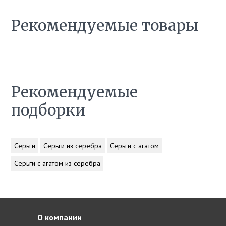
Рекомендуемые товары
Рекомендуемые
подборки
Серьги
Серьги из серебра
Серьги с агатом
Серьги с агатом из серебра
О компании