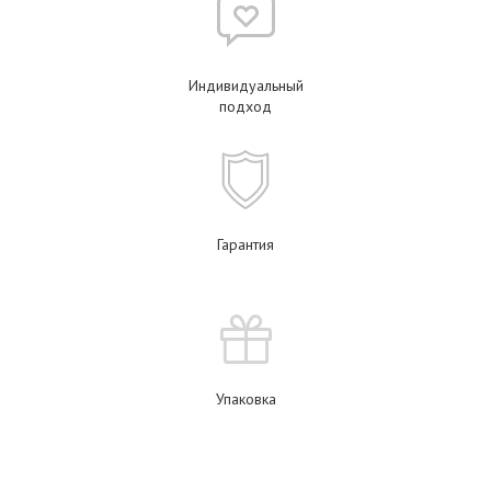
Индивидуальный
подход
Гарантия
Упаковка