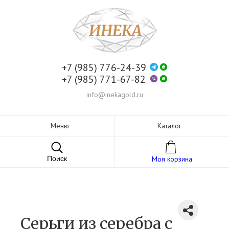
+7 (985) 776-24-39
+7 (985) 771-67-82
info@inekagold.ru
Меню
Каталог
Поиск
Моя корзина
Серьги из серебра c