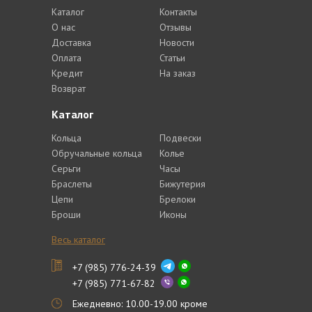
Каталог
Контакты
О нас
Отзывы
Доставка
Новости
Оплата
Статьи
Кредит
На заказ
Возврат
Каталог
Кольца
Подвески
Обручальные кольца
Колье
Серьги
Часы
Браслеты
Бижутерия
Цепи
Брелоки
Броши
Иконы
Весь каталог
+7 (985) 776-24-39
+7 (985) 771-67-82
Ежедневно: 10.00-19.00 кроме