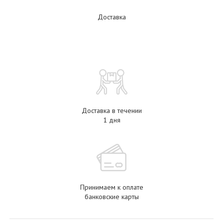
Доставка
Доставка в течении
1 дня
Принимаем к оплате
банковские карты