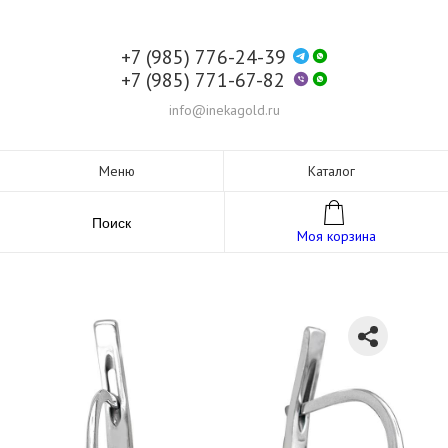
+7 (985) 776-24-39
+7 (985) 771-67-82
info@inekagold.ru
Меню
Каталог
Поиск
Моя корзина