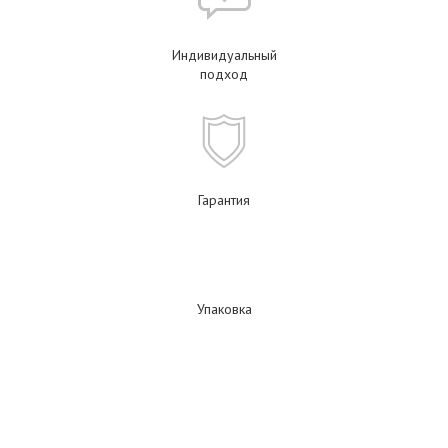
Индивидуальный
подход
Гарантия
Упаковка