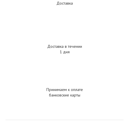
Доставка
Доставка в течении
1 дня
Принимаем к оплате
банковские карты