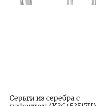
Серьги из серебра c