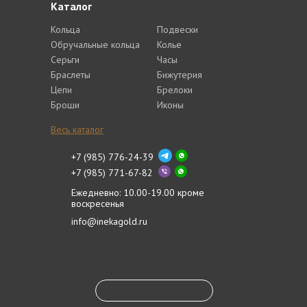
Каталог
Кольца
Подвески
Обручальные кольца
Колье
Серьги
Часы
Браслеты
Бижутерия
Цепи
Брелоки
Броши
Иконы
Весь каталог
+7 (985) 776-24-39
+7 (985) 771-67-82
Ежедневно: 10.00-19.00 кроме
воскресенья
info@inekagold.ru