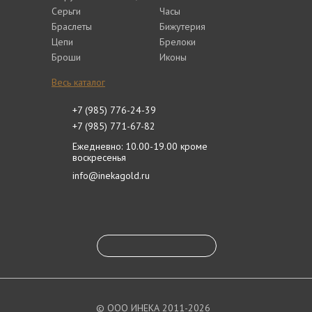
Серьги
Часы
Браслеты
Бижутерия
Цепи
Брелоки
Броши
Иконы
Весь каталог
+7 (985) 776-24-39
+7 (985) 771-67-82
Ежедневно: 10.00-19.00 кроме
воскресенья
info@inekagold.ru
© ООО ИНЕКА 2011-2026