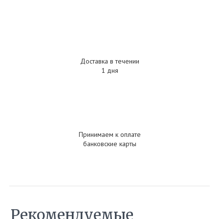
Доставка в течении
1 дня
Принимаем к оплате
банковские карты
Рекомендуемые