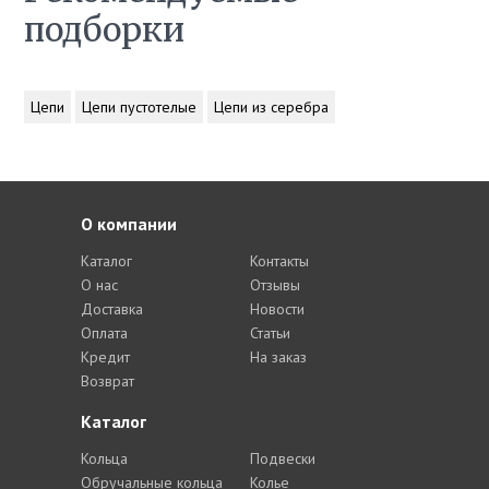
подборки
Цепи
Цепи пустотелые
Цепи из серебра
О компании
Каталог
Контакты
О нас
Отзывы
Доставка
Новости
Оплата
Статьи
Кредит
На заказ
Возврат
Каталог
Кольца
Подвески
Обручальные кольца
Колье