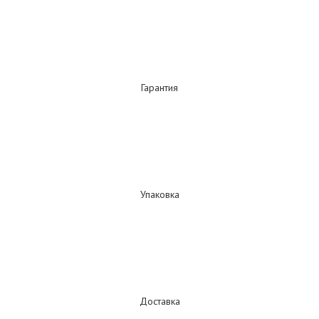
Гарантия
Упаковка
Доставка