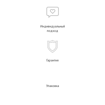
Индивидуальный
подход
Гарантия
Упаковка