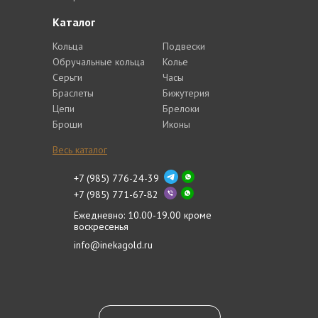
Каталог
Кольца
Подвески
Обручальные кольца
Колье
Серьги
Часы
Браслеты
Бижутерия
Цепи
Брелоки
Броши
Иконы
Весь каталог
+7 (985) 776-24-39
+7 (985) 771-67-82
Ежедневно: 10.00-19.00 кроме
воскресенья
info@inekagold.ru