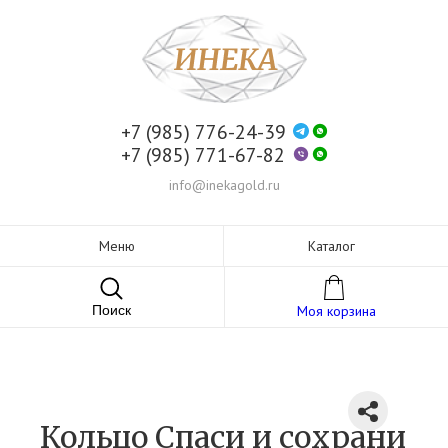
+7 (985) 776-24-39
+7 (985) 771-67-82
info@inekagold.ru
Меню
Каталог
Поиск
Моя корзина
Кольцо Спаси и сохрани