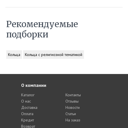
Рекомендуемые
подборки
Кольца
Кольца с религиозной тематикой
О компании
Каталог
Контакты
О нас
Отзывы
Доставка
Новости
Оплата
Статьи
Кредит
На заказ
Возврат