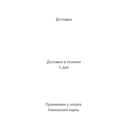
Доставка
Доставка в течении
1 дня
Принимаем к оплате
банковские карты