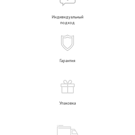
Индивидуальный
подход
Гарантия
Упаковка