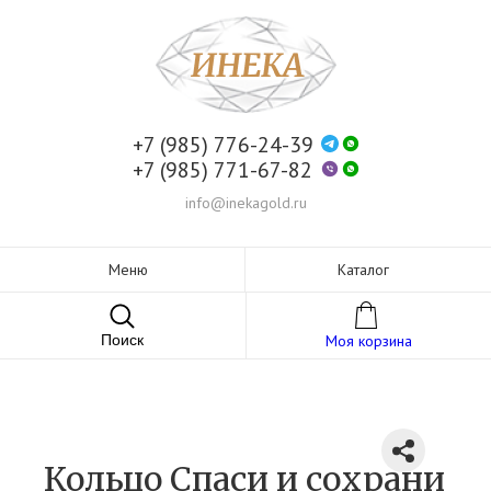
+7 (985) 776-24-39
+7 (985) 771-67-82
info@inekagold.ru
Меню
Каталог
Поиск
Моя корзина
Кольцо Спаси и сохрани