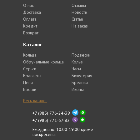
О нас
Отзывы
Доставка
Новости
Оплата
Статьи
Кредит
На заказ
Возврат
Каталог
Кольца
Подвески
Обручальные кольца
Колье
Серьги
Часы
Браслеты
Бижутерия
Цепи
Брелоки
Броши
Иконы
Весь каталог
+7 (985) 776-24-39
+7 (985) 771-67-82
Ежедневно: 10.00-19.00 кроме
воскресенья