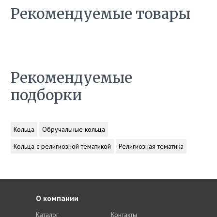
Рекомендуемые товары
Рекомендуемые
подборки
Кольца
Обручальные кольца
Кольца с религиозной тематикой
Религиозная тематика
О компании
Каталог
Контакты