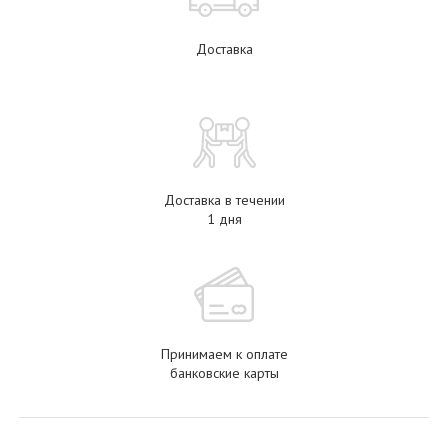
Доставка
Доставка в течении
1 дня
Принимаем к оплате
банковские карты