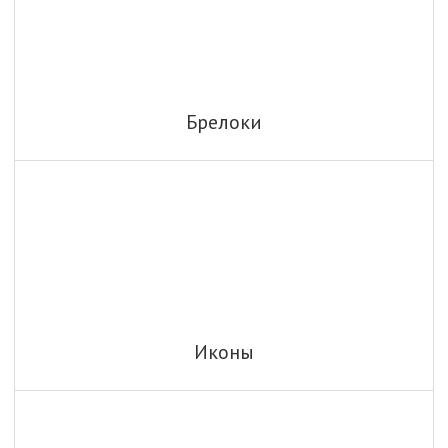
Брелоки
Иконы