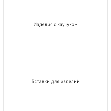
Изделия с каучуком
Вставки для изделий