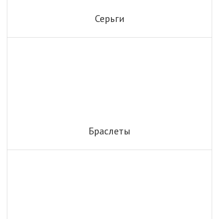
Серьги
Браслеты