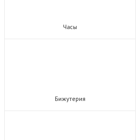
Часы
Бижутерия