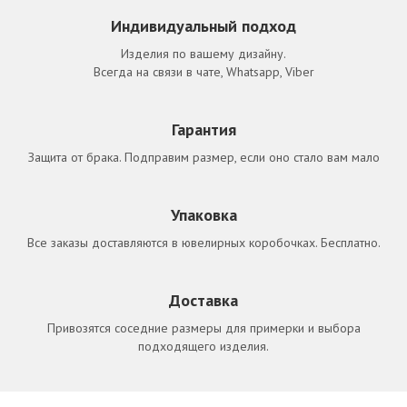
Индивидуальный подход
Изделия по вашему дизайну.
Всегда на связи в чате, Whatsapp, Viber
Гарантия
Защита от брака. Подправим размер, если оно стало вам мало
Упаковка
Все заказы доставляются в ювелирных коробочках. Бесплатно.
Доставка
Привозятся соседние размеры для примерки и выбора
подходящего изделия.