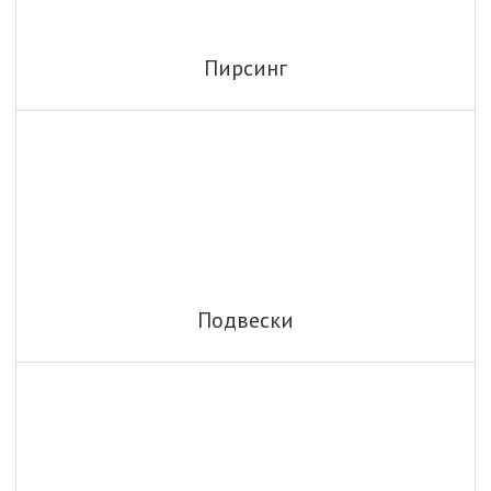
Пирсинг
Подвески