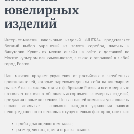
ювелирных
изделий
Интернет-магазин ювелирных изделий «ИНЕКА» представляет
богатый выбор украшений из золота, серебра, платины и
бижутерии. Купить их можно онлайн на сайте с доставкой по
Москве курьером или самовывозом, а также с отправкой в любой
город России.
Наш магазин продает украшения от российских и зарубежных
производителей, которые зарекомендовали себя на ювелирном
рынке. У нас налажены связи с фабриками России и всего мира, что
позволяет постоянно обновлять ассортимент ювелирных изделий,
предлагая новые коллекции. Цены в нашей компании установлены
вполне лояльные - стоимость каждого украшения зависит
непосредственно от нескольких существенных факторов, таких как:
проба драгоценного металла;
размер, чистота, цвет и огранка вставок;