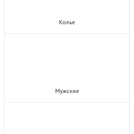
Колье
Мужские