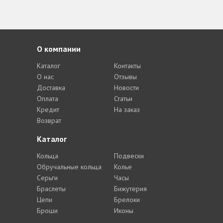
О компании
Каталог
Контакты
О нас
Отзывы
Доставка
Новости
Оплата
Статьи
Кредит
На заказ
Возврат
Каталог
Кольца
Подвески
Обручальные кольца
Колье
Серьги
Часы
Браслеты
Бижутерия
Цепи
Брелоки
Броши
Иконы