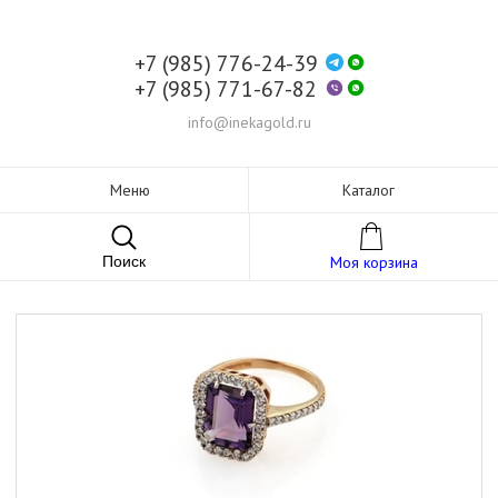
+7 (985) 776-24-39
+7 (985) 771-67-82
info@inekagold.ru
Меню
Каталог
Поиск
Моя корзина