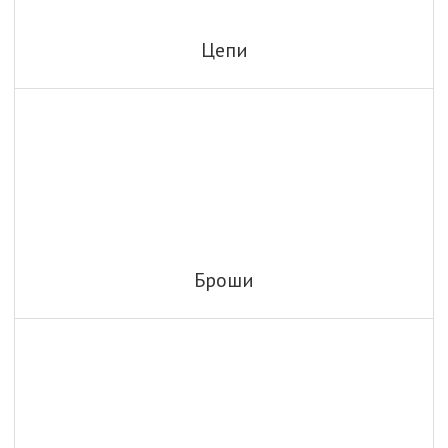
Цепи
Броши