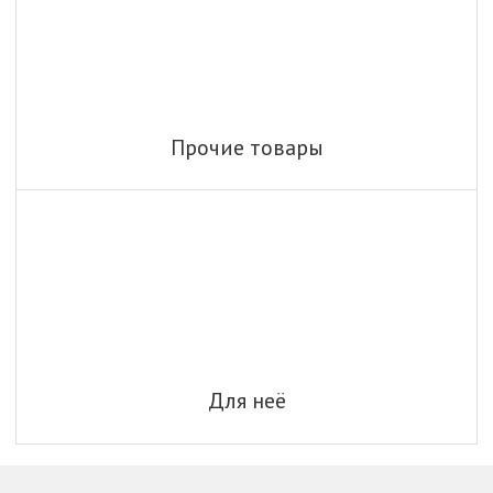
Прочие товары
Для неё