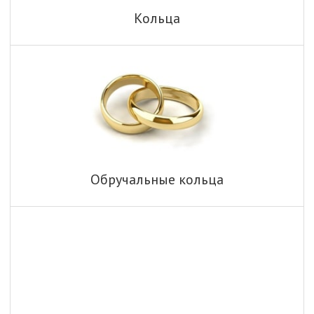
Кольца
Обручальные кольца