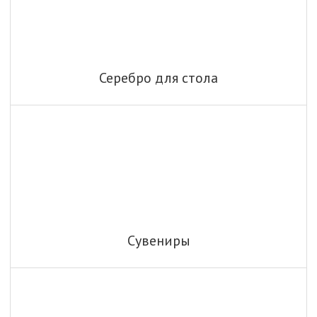
Серебро для стола
Сувениры