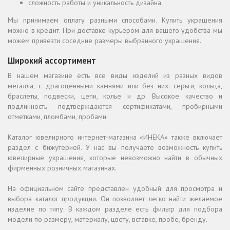
сложность работы и уникальность дизайна.
Мы принимаем оплату разными способами. Купить украшения
можно в кредит. При доставке курьером для вашего удобства мы
можем привезти соседние размеры выбранного украшения.
Широкий ассортимент
В нашем магазине есть все виды изделий из разных видов
металла, с драгоценными камнями или без них: серьги, кольца,
браслеты, подвески, цепи, колье и др. Высокое качество и
подлинность подтверждаются сертификатами, пробирными
отметками, пломбами, пробами.
Каталог ювелирного интернет-магазина «ИНЕКА» также включает
раздел с бижутерией. У нас вы получаете возможность купить
ювелирные украшения, которые невозможно найти в обычных
фирменных розничных магазинах.
На официальном сайте представлен удобный для просмотра и
выбора каталог продукции. Он позволяет легко найти желаемое
изделие по типу. В каждом разделе есть фильтр для подбора
модели по размеру, материалу, цвету, вставке, пробе, бренду.