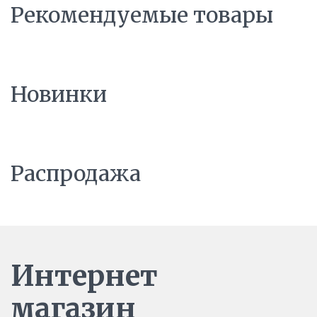
Рекомендуемые товары
Новинки
Распродажа
Интернет
магазин