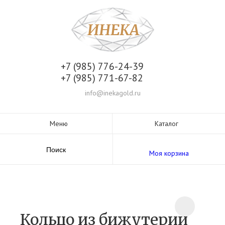
+7 (985) 776-24-39
+7 (985) 771-67-82
info@inekagold.ru
Меню
Каталог
Поиск
Моя корзина
Кольцо из бижутерии