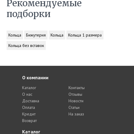
Рекомендуемые
подборки
Кольца
Бижутерия
Кольца
Кольца 1 размера
Кольца без вставок
О компании
Каталог
Контакты
О нас
Отзывы
Доставка
Новости
Оплата
Статьи
Кредит
На заказ
Возврат
Каталог