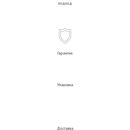
подход
Гарантия
Упаковка
Доставка