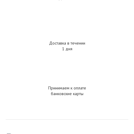
Доставка в течении
1 дня
Принимаем к оплате
банковские карты