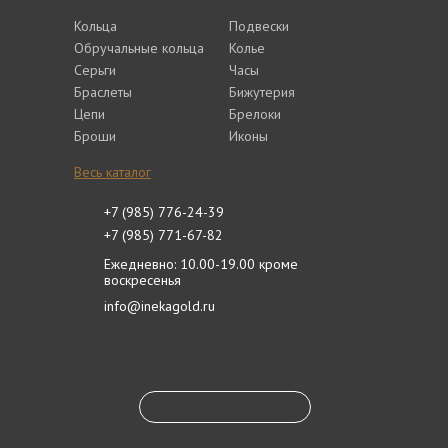
Кольца
Подвески
Обручальные кольца
Колье
Серьги
Часы
Браслеты
Бижутерия
Цепи
Брелоки
Броши
Иконы
Весь каталог
+7 (985) 776-24-39
+7 (985) 771-67-82
Ежедневно: 10.00-19.00 кроме
воскресенья
info@inekagold.ru