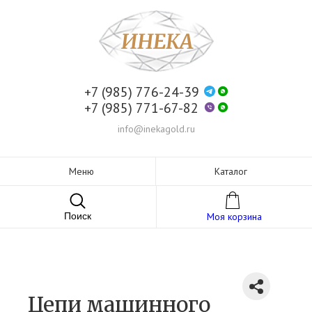
+7 (985) 776-24-39
+7 (985) 771-67-82
info@inekagold.ru
Меню
Каталог
Поиск
Моя корзина
Цепи машинного