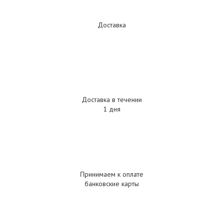
Доставка
Доставка в течении
1 дня
Принимаем к оплате
банковские карты