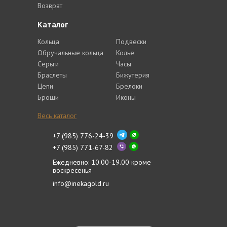
Возврат
Каталог
Кольца
Подвески
Обручальные кольца
Колье
Серьги
Часы
Браслеты
Бижутерия
Цепи
Брелоки
Броши
Иконы
Весь каталог
+7 (985) 776-24-39
+7 (985) 771-67-82
Ежедневно: 10.00-19.00 кроме
воскресенья
info@inekagold.ru