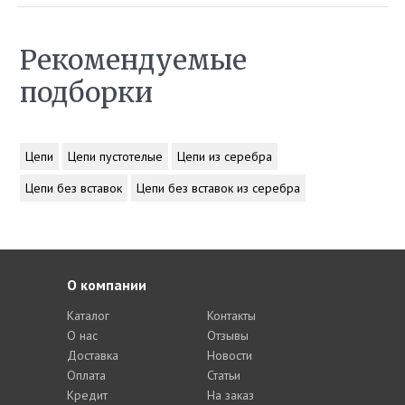
Рекомендуемые
подборки
Цепи
Цепи пустотелые
Цепи из серебра
Цепи без вставок
Цепи без вставок из серебра
О компании
Каталог
Контакты
О нас
Отзывы
Доставка
Новости
Оплата
Статьи
Кредит
На заказ