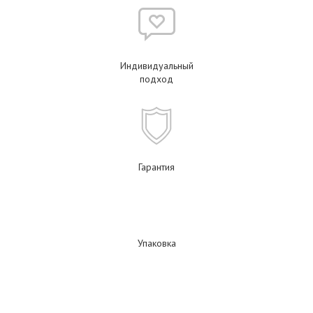
Индивидуальный
подход
Гарантия
Упаковка