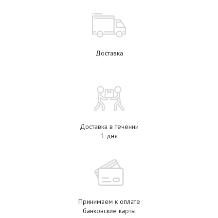
Доставка
Доставка в течении
1 дня
Принимаем к оплате
банковские карты