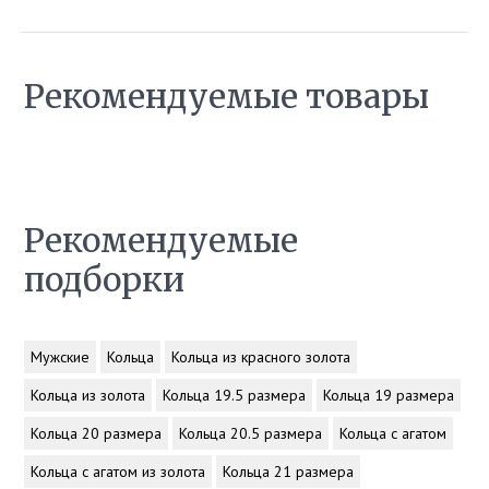
Рекомендуемые товары
Рекомендуемые
подборки
Мужские
Кольца
Кольца из красного золота
Кольца из золота
Кольца 19.5 размера
Кольца 19 размера
Кольца 20 размера
Кольца 20.5 размера
Кольца с агатом
Кольца с агатом из золота
Кольца 21 размера