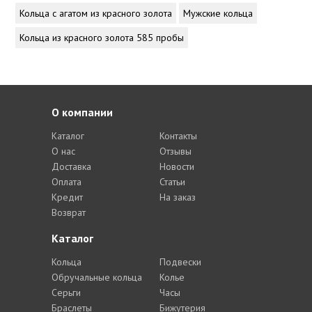
Кольца с агатом из красного золота
Мужские кольца
Кольца из красного золота 585 пробы
О компании
Каталог
Контакты
О нас
Отзывы
Доставка
Новости
Оплата
Статьи
Кредит
На заказ
Возврат
Каталог
Кольца
Подвески
Обручальные кольца
Колье
Серьги
Часы
Браслеты
Бижутерия