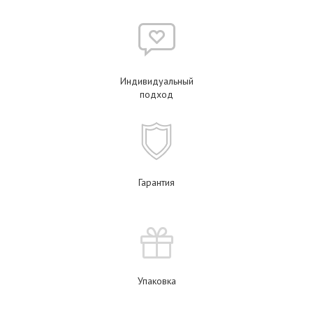
Индивидуальный
подход
Гарантия
Упаковка