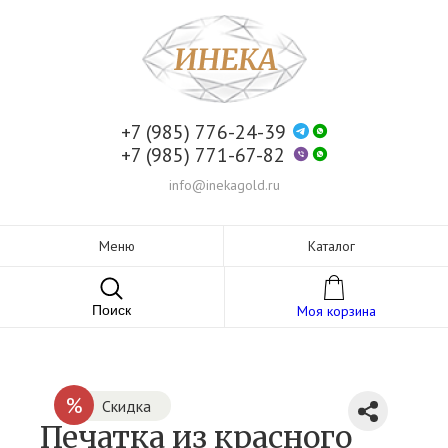
+7 (985) 776-24-39
+7 (985) 771-67-82
info@inekagold.ru
Меню
Каталог
Поиск
Моя корзина
%
Скидка
Печатка из красного