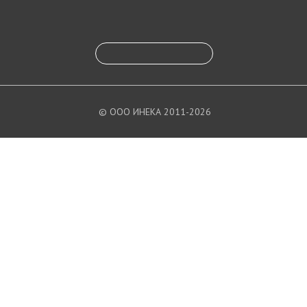
© ООО ИНЕКА 2011-2026