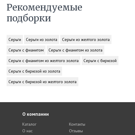
Рекомендуемые
подборки
Серьги
Серьги из золота
Серьги из желтого золота
Серьги с фианитом
Серьги с фианитом из золота
Серьги с фианитом из желтого золота
Серьги с бирюзой
Серьги с бирюзой из золота
Серьги с бирюзой из желтого золота
О компании
Каталог
Контакты
О нас
Отзывы