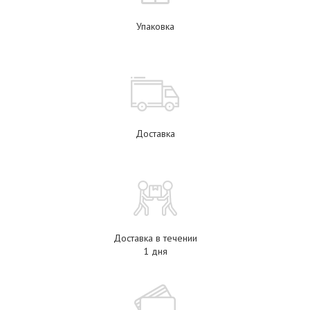
Упаковка
Доставка
Доставка в течении
1 дня