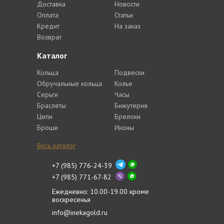
Доставка
Новости
Оплата
Статьи
Кредит
На заказ
Возврат
Каталог
Кольца
Подвески
Обручальные кольца
Колье
Серьги
Часы
Браслеты
Бижутерия
Цепи
Брелоки
Броши
Иконы
Весь каталог
+7 (985) 776-24-39
+7 (985) 771-67-82
Ежедневно: 10.00-19.00 кроме
воскресенья
info@inekagold.ru