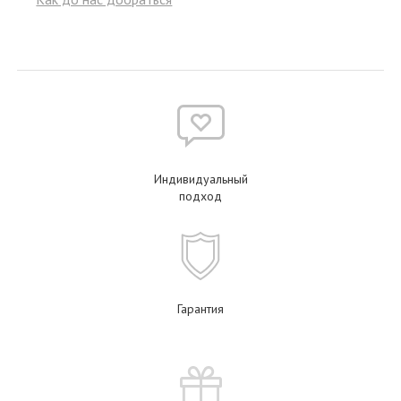
Индивидуальный
подход
Гарантия