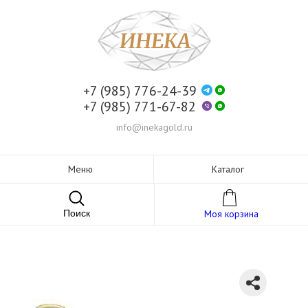
+7 (985) 776-24-39
+7 (985) 771-67-82
info@inekagold.ru
Меню
Каталог
Поиск
Моя корзина