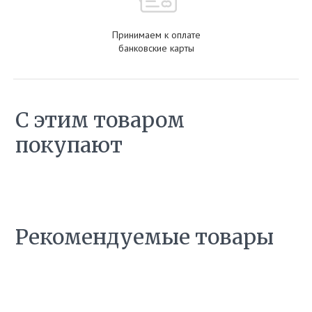
Принимаем к оплате
банковские карты
С этим товаром
покупают
Рекомендуемые товары