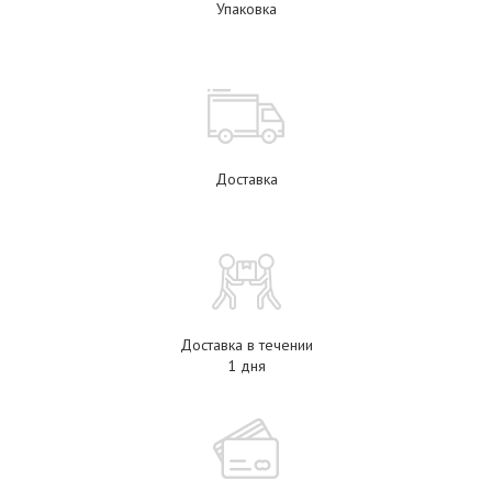
Упаковка
Доставка
Доставка в течении
1 дня