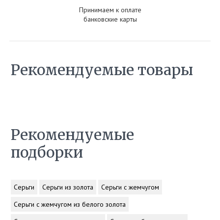
Принимаем к оплате
банковские карты
Рекомендуемые товары
Рекомендуемые
подборки
Серьги
Серьги из золота
Серьги с жемчугом
Серьги с жемчугом из белого золота