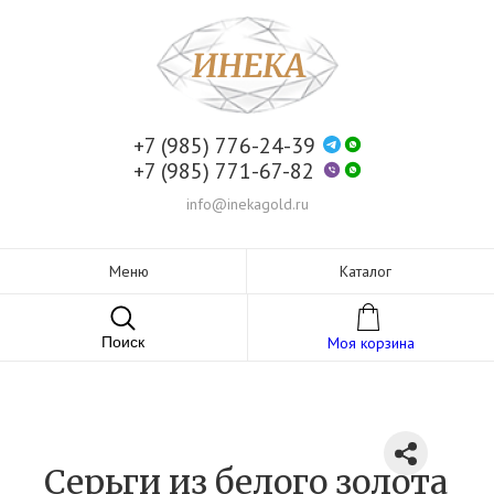
+7 (985) 776-24-39
+7 (985) 771-67-82
info@inekagold.ru
Меню
Каталог
Поиск
Моя корзина
Серьги из белого золота