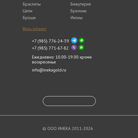
Браслеты
Бижутерия
Цепи
Брелоки
Броши
Иконы
Весь каталог
+7 (985) 776-24-39
+7 (985) 771-67-82
Ежедневно: 10.00-19.00 кроме
воскресенья
info@inekagold.ru
© ООО ИНЕКА 2011-2026