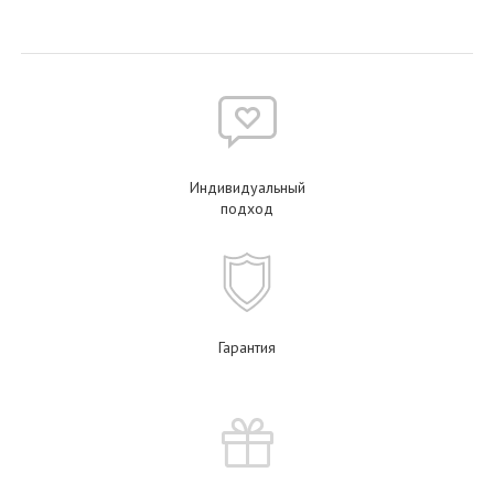
Индивидуальный
подход
Гарантия