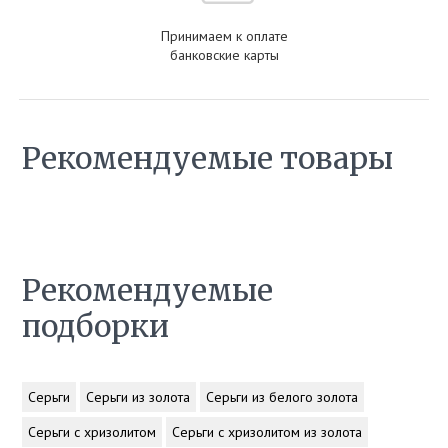
Принимаем к оплате
банковские карты
Рекомендуемые товары
Рекомендуемые
подборки
Серьги
Серьги из золота
Серьги из белого золота
Серьги с хризолитом
Серьги с хризолитом из золота