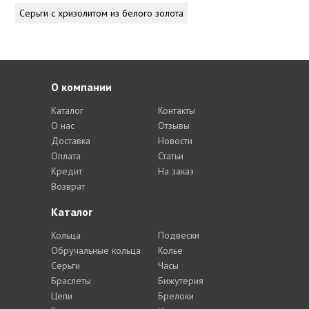
Серьги с хризолитом из белого золота
О компании
Каталог
Контакты
О нас
Отзывы
Доставка
Новости
Оплата
Статьи
Кредит
На заказ
Возврат
Каталог
Кольца
Подвески
Обручальные кольца
Колье
Серьги
Часы
Браслеты
Бижутерия
Цепи
Брелоки