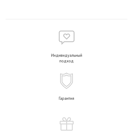
Индивидуальный
подход
Гарантия