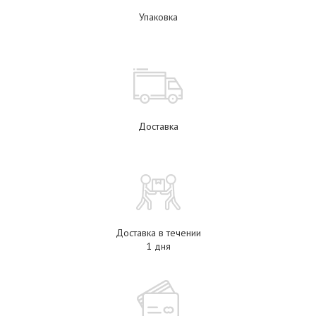
Упаковка
Доставка
Доставка в течении
1 дня