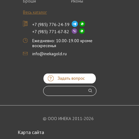
Броши
Иконы
Весь каталог
+7 (985) 776-24-39
+7 (985) 771-67-82
Ежедневно: 10.00-19.00 кроме
воскресенья
info@inekagold.ru
© ООО ИНЕКА 2011-2026
Карта сайта