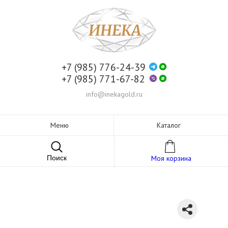
+7 (985) 776-24-39
+7 (985) 771-67-82
info@inekagold.ru
Меню
Каталог
Поиск
Моя корзина