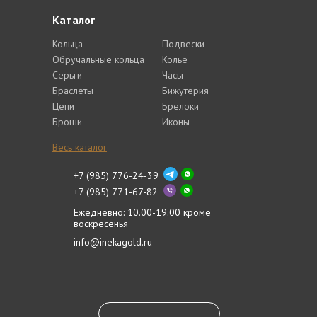
Каталог
Кольца
Подвески
Обручальные кольца
Колье
Серьги
Часы
Браслеты
Бижутерия
Цепи
Брелоки
Броши
Иконы
Весь каталог
+7 (985) 776-24-39
+7 (985) 771-67-82
Ежедневно: 10.00-19.00 кроме
воскресенья
info@inekagold.ru