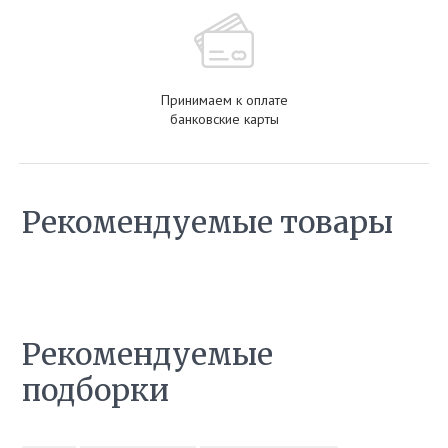
Принимаем к оплате
банковские карты
Рекомендуемые товары
Рекомендуемые
подборки