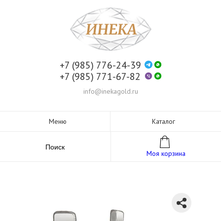
+7 (985) 776-24-39
+7 (985) 771-67-82
info@inekagold.ru
Меню
Каталог
Поиск
Моя корзина