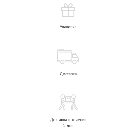
Упаковка
Доставка
Доставка в течении
1 дня