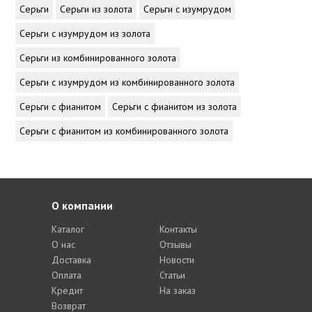
Серьги
Серьги из золота
Серьги с изумрудом
Серьги с изумрудом из золота
Серьги из комбинированного золота
Серьги с изумрудом из комбинированного золота
Серьги с фианитом
Серьги с фианитом из золота
Серьги с фианитом из комбинированного золота
О компании
Каталог
Контакты
О нас
Отзывы
Доставка
Новости
Оплата
Статьи
Кредит
На заказ
Возврат