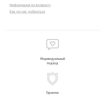
Информация по возврату
Как до нас добраться
Индивидуальный
подход
Гарантия