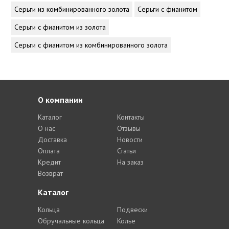
Серьги из комбинированного золота
Серьги с фианитом
Серьги с фианитом из золота
Серьги с фианитом из комбинированного золота
О компании
Каталог
Контакты
О нас
Отзывы
Доставка
Новости
Оплата
Статьи
Кредит
На заказ
Возврат
Каталог
Кольца
Подвески
Обручальные кольца
Колье