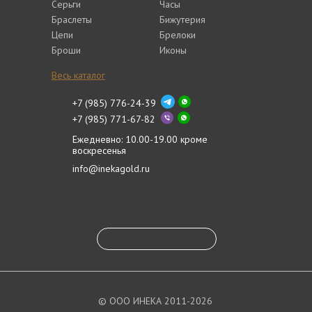
Серьги
Часы
Браслеты
Бижутерия
Цепи
Брелоки
Броши
Иконы
Весь каталог
+7 (985) 776-24-39
+7 (985) 771-67-82
Ежедневно: 10.00-19.00 кроме
воскресенья
info@inekagold.ru
© ООО ИНЕКА 2011-2026