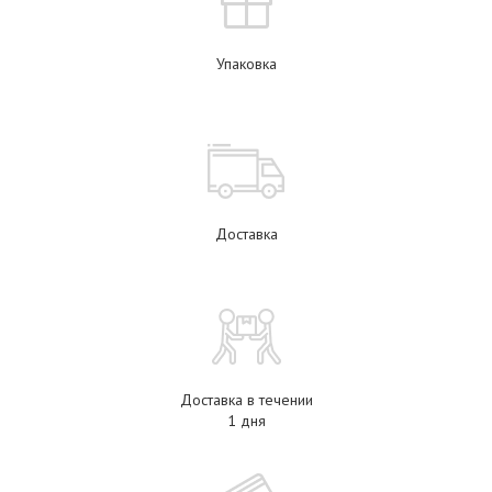
Упаковка
Доставка
Доставка в течении
1 дня