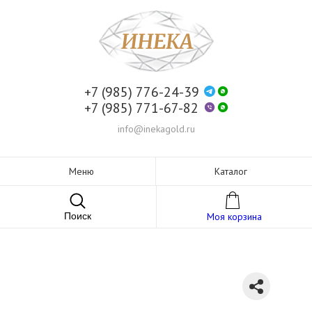
+7 (985) 776-24-39
+7 (985) 771-67-82
info@inekagold.ru
Меню
Каталог
Поиск
Моя корзина