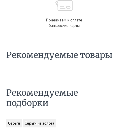
Принимаем к оплате
банковские карты
Рекомендуемые товары
Рекомендуемые
подборки
Серьги
Серьги из золота