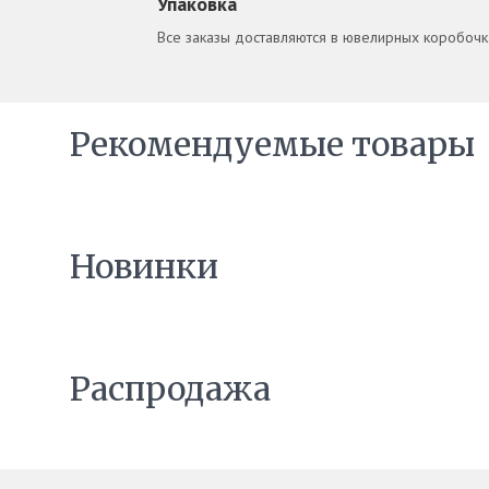
Упаковка
Все заказы доставляются в ювелирных коробочка
Рекомендуемые товары
Новинки
Распродажа