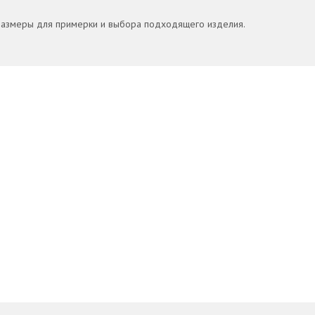
размеры для примерки и выбора подходящего изделия.