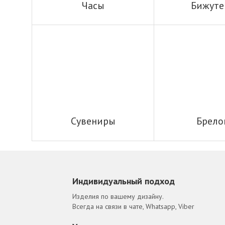
Часы
Бижуте
Сувениры
Брело
Индивидуальный подход
Изделия по вашему дизайну.
Всегда на связи в чате, Whatsapp, Viber