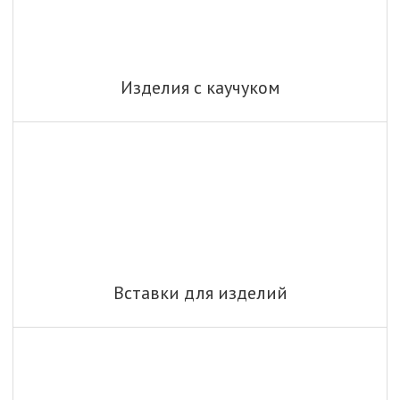
Изделия с каучуком
Вставки для изделий