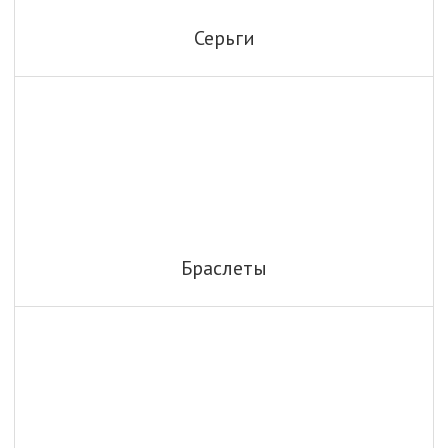
Серьги
Браслеты