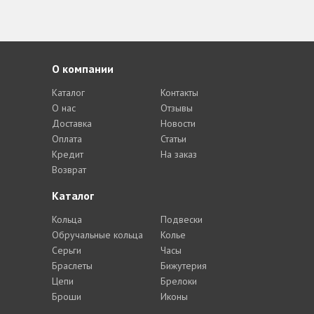
О компании
Каталог
Контакты
О нас
Отзывы
Доставка
Новости
Оплата
Статьи
Кредит
На заказ
Возврат
Каталог
Кольца
Подвески
Обручальные кольца
Колье
Серьги
Часы
Браслеты
Бижутерия
Цепи
Брелоки
Броши
Иконы