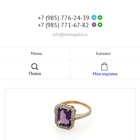
+7 (985) 776-24-39
+7 (985) 771-67-82
info@inekagold.ru
Меню
Каталог
Поиск
Моя корзина