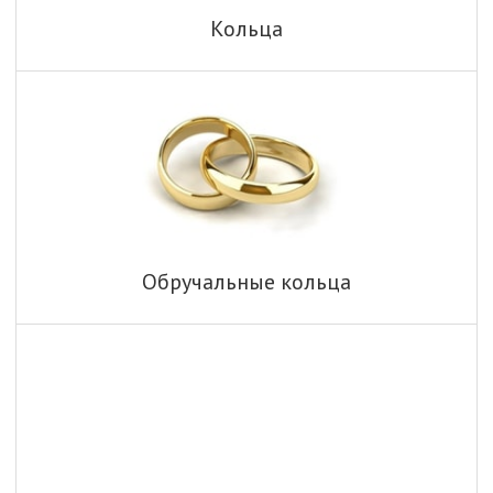
Кольца
Обручальные кольца