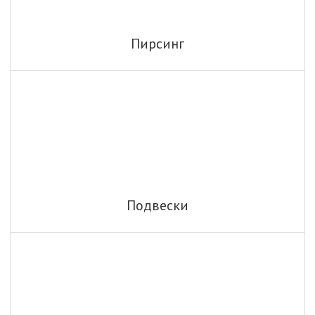
Пирсинг
Подвески