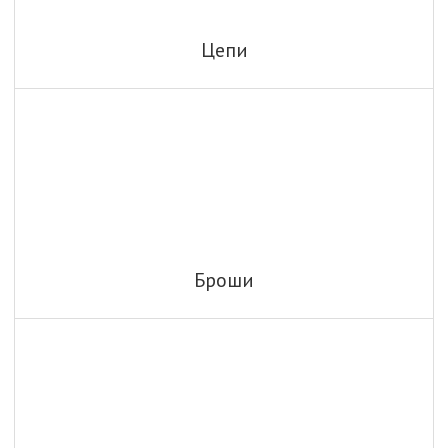
Цепи
Броши