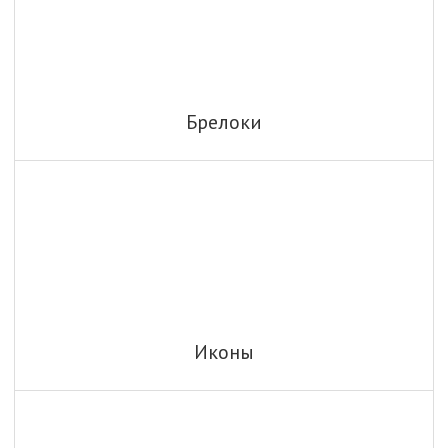
Брелоки
Иконы