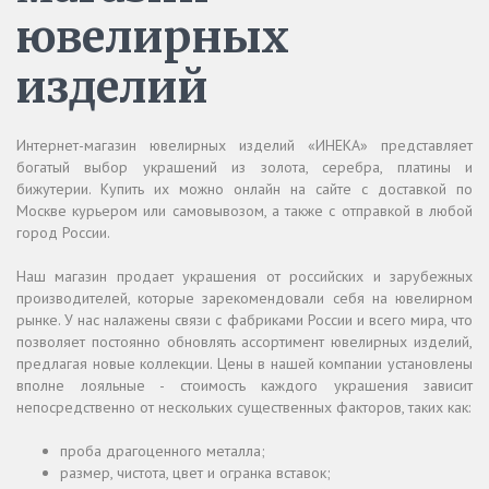
ювелирных
изделий
Интернет-магазин ювелирных изделий «ИНЕКА» представляет
богатый выбор украшений из золота, серебра, платины и
бижутерии. Купить их можно онлайн на сайте с доставкой по
Москве курьером или самовывозом, а также с отправкой в любой
город России.
Наш магазин продает украшения от российских и зарубежных
производителей, которые зарекомендовали себя на ювелирном
рынке. У нас налажены связи с фабриками России и всего мира, что
позволяет постоянно обновлять ассортимент ювелирных изделий,
предлагая новые коллекции. Цены в нашей компании установлены
вполне лояльные - стоимость каждого украшения зависит
непосредственно от нескольких существенных факторов, таких как:
проба драгоценного металла;
размер, чистота, цвет и огранка вставок;