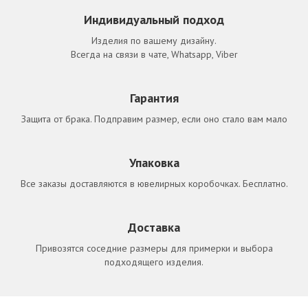
Индивидуальный подход
Изделия по вашему дизайну.
Всегда на связи в чате, Whatsapp, Viber
Гарантия
Защита от брака. Подправим размер, если оно стало вам мало
Упаковка
Все заказы доставляются в ювелирных коробочках. Бесплатно.
Доставка
Привозятся соседние размеры для примерки и выбора
подходящего изделия.