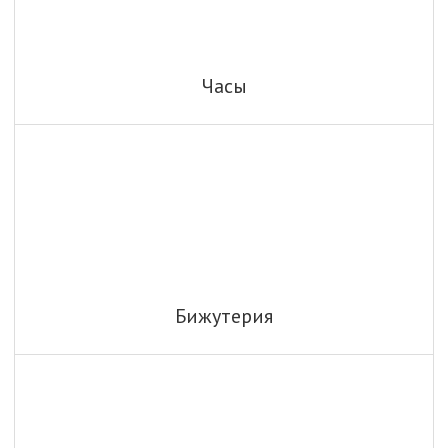
Часы
Бижутерия