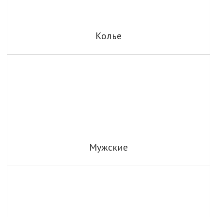
Колье
Мужские