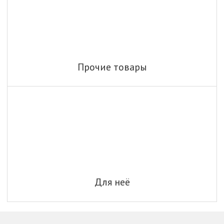
Прочие товары
Для неё