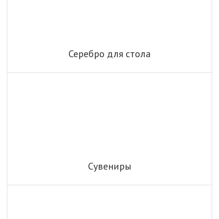
Серебро для стола
Сувениры