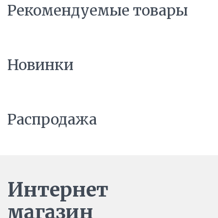
Рекомендуемые товары
Новинки
Распродажа
Интернет
магазин