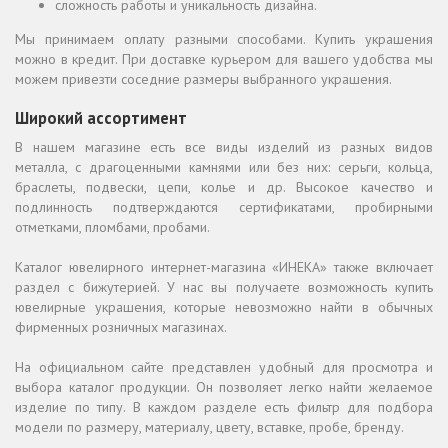
сложность работы и уникальность дизайна.
Мы принимаем оплату разными способами. Купить украшения
можно в кредит. При доставке курьером для вашего удобства мы
можем привезти соседние размеры выбранного украшения.
Широкий ассортимент
В нашем магазине есть все виды изделий из разных видов
металла, с драгоценными камнями или без них: серьги, кольца,
браслеты, подвески, цепи, колье и др. Высокое качество и
подлинность подтверждаются сертификатами, пробирными
отметками, пломбами, пробами.
Каталог ювелирного интернет-магазина «ИНЕКА» также включает
раздел с бижутерией. У нас вы получаете возможность купить
ювелирные украшения, которые невозможно найти в обычных
фирменных розничных магазинах.
На официальном сайте представлен удобный для просмотра и
выбора каталог продукции. Он позволяет легко найти желаемое
изделие по типу. В каждом разделе есть фильтр для подбора
модели по размеру, материалу, цвету, вставке, пробе, бренду.