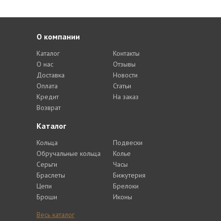
О компании
Каталог
Контакты
О нас
Отзывы
Доставка
Новости
Оплата
Статьи
Кредит
На заказ
Возврат
Каталог
Кольца
Подвески
Обручальные кольца
Колье
Серьги
Часы
Браслеты
Бижутерия
Цепи
Брелоки
Броши
Иконы
Весь каталог