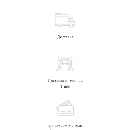
Доставка
Доставка в течении
1 дня
Принимаем к оплате