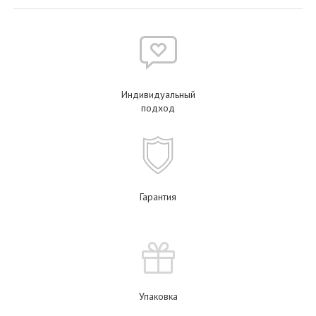
Индивидуальный
подход
Гарантия
Упаковка