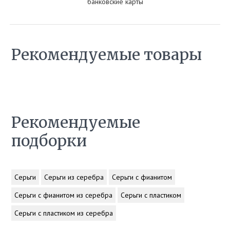
банковские карты
Рекомендуемые товары
Рекомендуемые
подборки
Серьги
Серьги из серебра
Серьги с фианитом
Серьги с фианитом из серебра
Серьги с пластиком
Серьги с пластиком из серебра