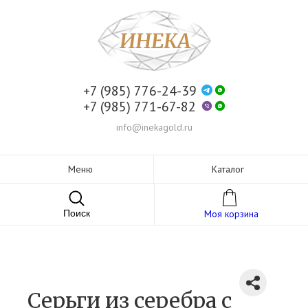
+7 (985) 776-24-39
+7 (985) 771-67-82
info@inekagold.ru
Меню
Каталог
Поиск
Моя корзина
Серьги из серебра c