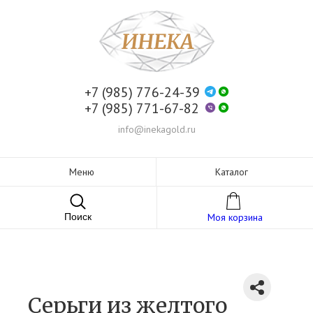
+7 (985) 776-24-39
+7 (985) 771-67-82
info@inekagold.ru
Меню
Каталог
Поиск
Моя корзина
Серьги из желтого