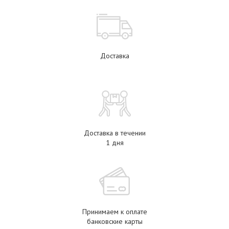
Доставка
Доставка в течении
1 дня
Принимаем к оплате
банковские карты