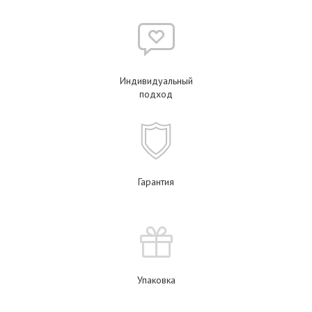
Индивидуальный
подход
Гарантия
Упаковка