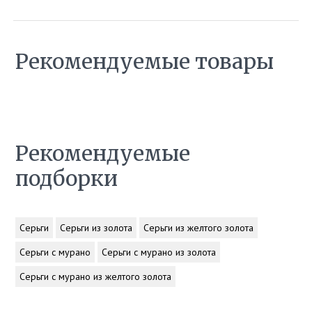
Рекомендуемые товары
Рекомендуемые
подборки
Серьги
Серьги из золота
Серьги из желтого золота
Серьги с мурано
Серьги с мурано из золота
Серьги с мурано из желтого золота